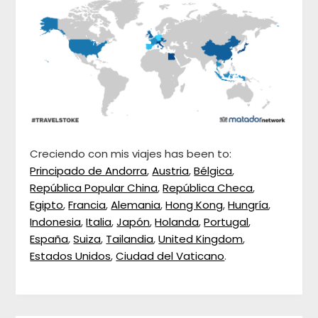
Creciendo con mis viajes has been to:
Principado de Andorra
,
Austria
,
Bélgica
,
República Popular China
,
República Checa
,
Egipto
,
Francia
,
Alemania
,
Hong Kong
,
Hungría
,
Indonesia
,
Italia
,
Japón
,
Holanda
,
Portugal
,
España
,
Suiza
,
Tailandia
,
United Kingdom
,
Estados Unidos
,
Ciudad del Vaticano
.