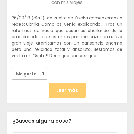
con mis viajes
26/09/18 (día 1): de vuelta en Osaka comenzamos a
redescubrirla Como os venía explicando… Tras un
rato más de vuelo que pasamos charlando de lo
emocionados que estamos por comenzar un nuevo
gran viaje, aterrizamos con un cansancio enorme
pero una felicidad total y absoluta, ¡¡estamos de
vuelta en Osaka!! Decir que una vez que…
Me gusta
0
Leer más
¿Buscas alguna cosa?