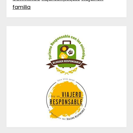
familia