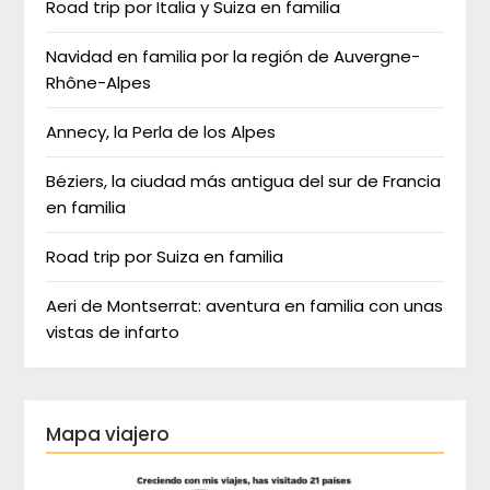
Road trip por Italia y Suiza en familia
Navidad en familia por la región de Auvergne-
Rhône-Alpes
Annecy, la Perla de los Alpes
Béziers, la ciudad más antigua del sur de Francia
en familia
Road trip por Suiza en familia
Aeri de Montserrat: aventura en familia con unas
vistas de infarto
Mapa viajero