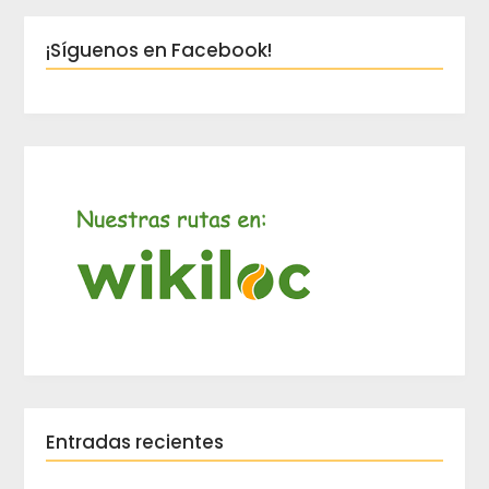
¡Síguenos en Facebook!
Entradas recientes