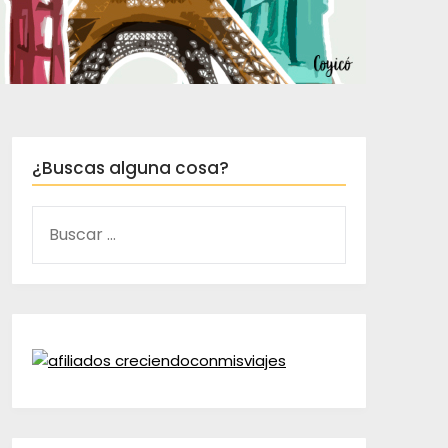
¿Buscas alguna cosa?