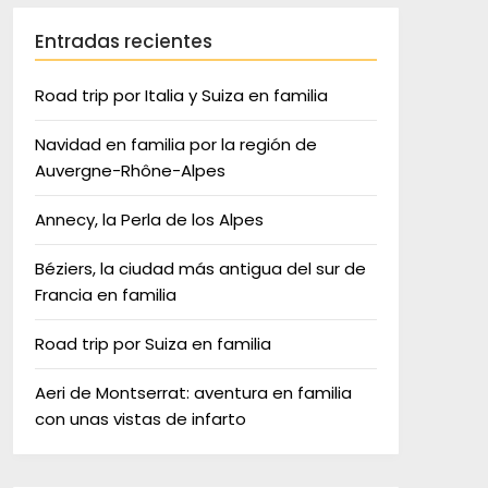
Entradas recientes
Road trip por Italia y Suiza en familia
Navidad en familia por la región de
Auvergne-Rhône-Alpes
Annecy, la Perla de los Alpes
Béziers, la ciudad más antigua del sur de
Francia en familia
Road trip por Suiza en familia
Aeri de Montserrat: aventura en familia
con unas vistas de infarto