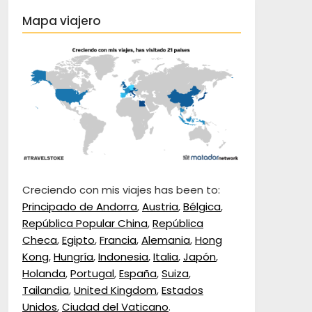
Mapa viajero
Creciendo con mis viajes has been to:
Principado de Andorra
,
Austria
,
Bélgica
,
República Popular China
,
República
Checa
,
Egipto
,
Francia
,
Alemania
,
Hong
Kong
,
Hungría
,
Indonesia
,
Italia
,
Japón
,
Holanda
,
Portugal
,
España
,
Suiza
,
Tailandia
,
United Kingdom
,
Estados
Unidos
,
Ciudad del Vaticano
.