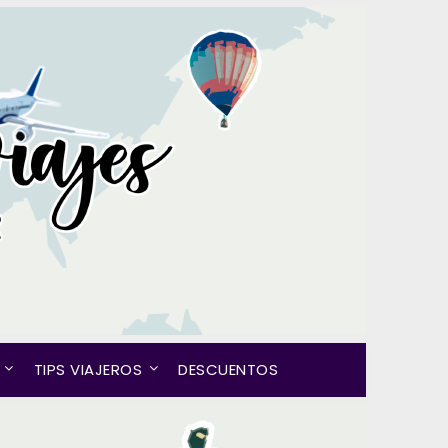
TIPS VIAJEROS
DESCUENTOS