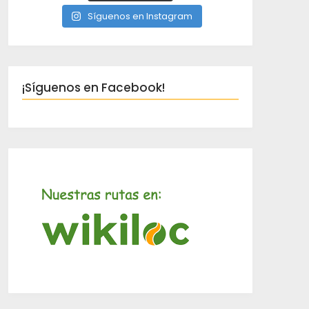
Síguenos en Instagram
¡Síguenos en Facebook!