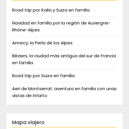
Road trip por Italia y Suiza en familia
Navidad en familia por la región de Auvergne-
Rhône-Alpes
Annecy, la Perla de los Alpes
Béziers, la ciudad más antigua del sur de Francia
en familia
Road trip por Suiza en familia
Aeri de Montserrat: aventura en familia con unas
vistas de infarto
Mapa viajero