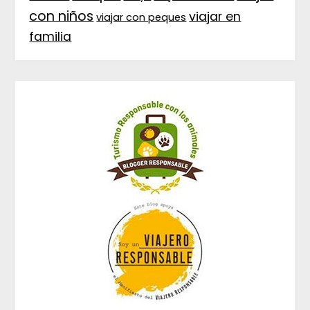
con niños
viajar en
viajar con peques
familia