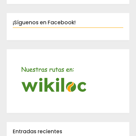
¡Síguenos en Facebook!
Entradas recientes