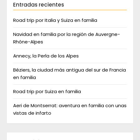
Entradas recientes
Road trip por Italia y Suiza en familia
Navidad en familia por la región de Auvergne-
Rhône-Alpes
Annecy, la Perla de los Alpes
Béziers, la ciudad más antigua del sur de Francia
en familia
Road trip por Suiza en familia
Aeri de Montserrat: aventura en familia con unas
vistas de infarto