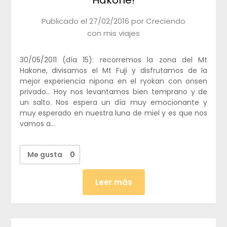
Publicado el
27/02/2016
por
Creciendo
con mis viajes
30/05/2011 (día 15): recorremos la zona del Mt
Hakone, divisamos el Mt Fuji y disfrutamos de la
mejor experiencia nipona en el ryokan con onsen
privado… Hoy nos levantamos bien temprano y de
un salto. Nos espera un día muy emocionante y
muy esperado en nuestra luna de miel y es que nos
vamos a…
Me gusta
0
Leer más