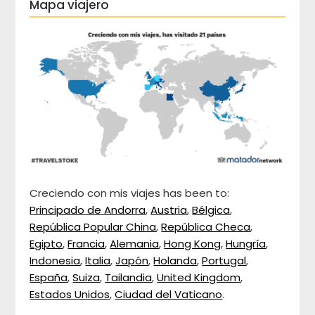
Mapa viajero
Creciendo con mis viajes has been to:
Principado de Andorra
,
Austria
,
Bélgica
,
República Popular China
,
República Checa
,
Egipto
,
Francia
,
Alemania
,
Hong Kong
,
Hungría
,
Indonesia
,
Italia
,
Japón
,
Holanda
,
Portugal
,
España
,
Suiza
,
Tailandia
,
United Kingdom
,
Estados Unidos
,
Ciudad del Vaticano
.