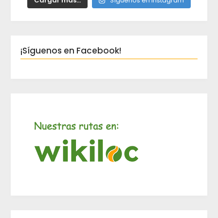
Cargar más...
Síguenos en Instagram
¡Síguenos en Facebook!