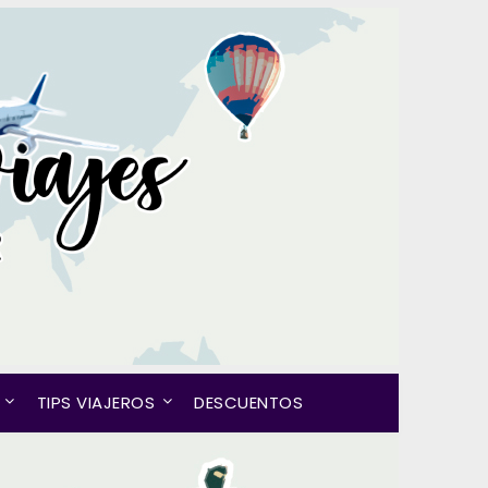
TIPS VIAJEROS
DESCUENTOS