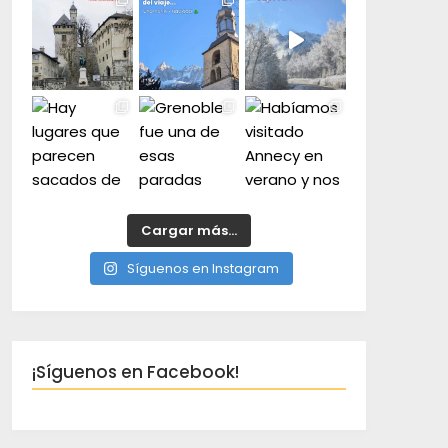
Cargar más...
Síguenos en Instagram
¡Síguenos en Facebook!