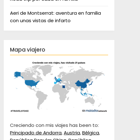
Aeri de Montserrat: aventura en familia
con unas vistas de infarto
Mapa viajero
Creciendo con mis viajes has been to:
Principado de Andorra
,
Austria
,
Bélgica
,