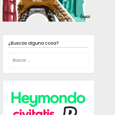
¿Buscas alguna cosa?