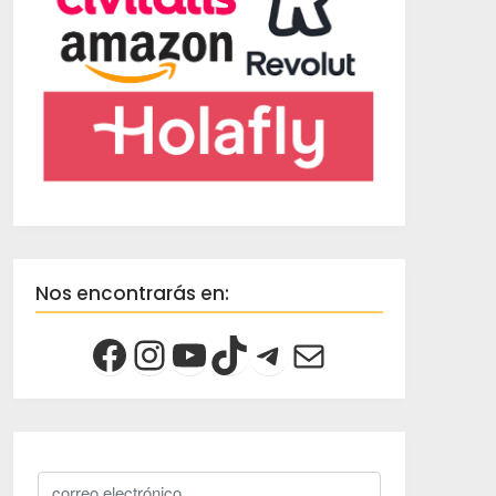
Nos encontrarás en: