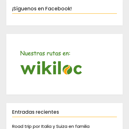
¡Síguenos en Facebook!
Entradas recientes
Road trip por Italia y Suiza en familia