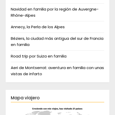
Navidad en familia por la región de Auvergne-
Rhône-Alpes
Annecy, la Perla de los Alpes
Béziers, la ciudad más antigua del sur de Francia
en familia
Road trip por Suiza en familia
Aeri de Montserrat: aventura en familia con unas
vistas de infarto
Mapa viajero