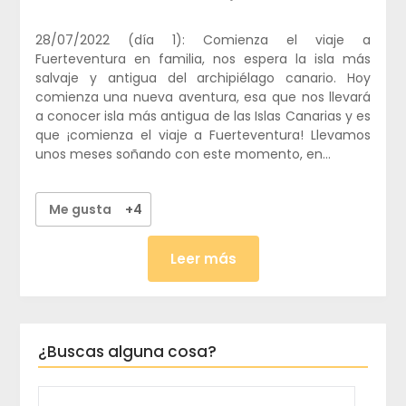
28/07/2022 (día 1): Comienza el viaje a
Fuerteventura en familia, nos espera la isla más
salvaje y antigua del archipiélago canario. Hoy
comienza una nueva aventura, esa que nos llevará
a conocer isla más antigua de las Islas Canarias y es
que ¡comienza el viaje a Fuerteventura! Llevamos
unos meses soñando con este momento, en…
Me gusta
+4
Leer más
¿Buscas alguna cosa?