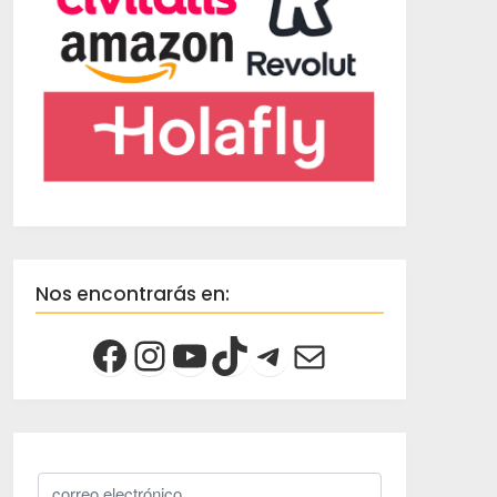
Nos encontrarás en: