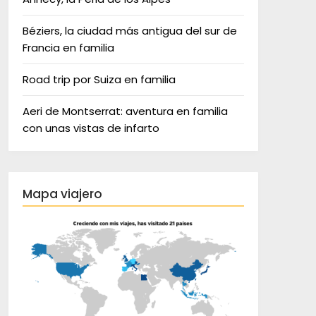
Béziers, la ciudad más antigua del sur de
Francia en familia
Road trip por Suiza en familia
Aeri de Montserrat: aventura en familia
con unas vistas de infarto
Mapa viajero