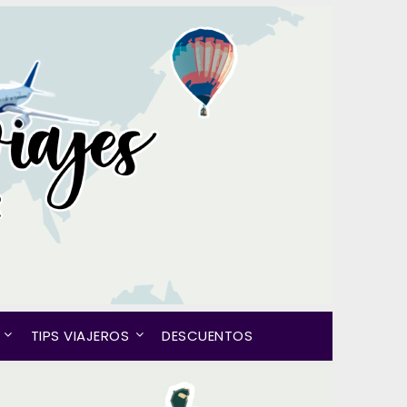
TIPS VIAJEROS
DESCUENTOS