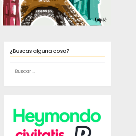
¿Buscas alguna cosa?