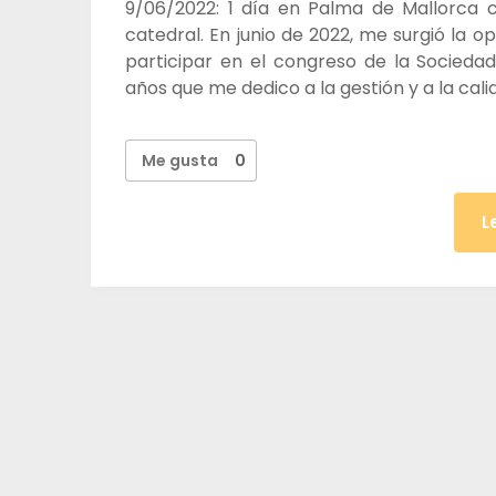
9/06/2022: 1 día en Palma de Mallorca 
catedral. En junio de 2022, me surgió la 
participar en el congreso de la Socieda
años que me dedico a la gestión y a la cali
Me gusta
0
L