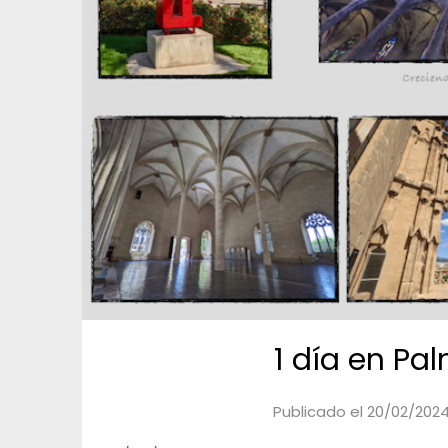
1 día en Pa
Publicado el
20/02/202