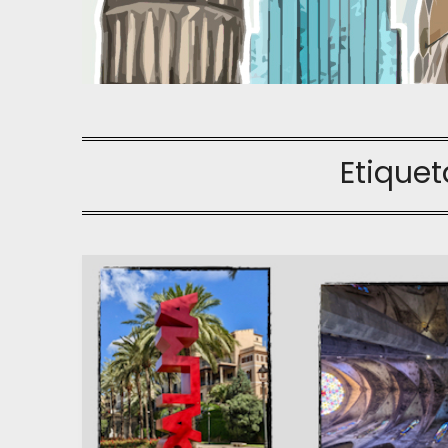
Etiquet