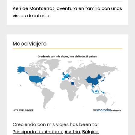
Aeri de Montserrat: aventura en familia con unas
vistas de infarto
Mapa viajero
Creciendo con mis viajes has been to:
Principado de Andorra
,
Austria
,
Bélgica
,