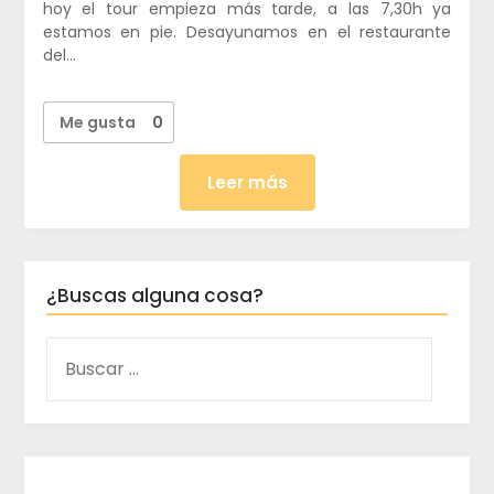
hoy el tour empieza más tarde, a las 7,30h ya
estamos en pie. Desayunamos en el restaurante
del…
Me gusta
0
Leer más
¿Buscas alguna cosa?