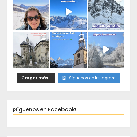
Cargar más...
Síguenos en Instagram
¡Síguenos en Facebook!