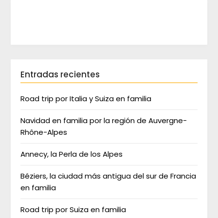
Entradas recientes
Road trip por Italia y Suiza en familia
Navidad en familia por la región de Auvergne-
Rhône-Alpes
Annecy, la Perla de los Alpes
Béziers, la ciudad más antigua del sur de Francia
en familia
Road trip por Suiza en familia