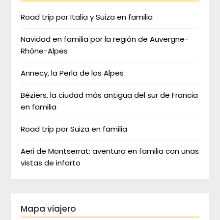
Road trip por Italia y Suiza en familia
Navidad en familia por la región de Auvergne-
Rhône-Alpes
Annecy, la Perla de los Alpes
Béziers, la ciudad más antigua del sur de Francia
en familia
Road trip por Suiza en familia
Aeri de Montserrat: aventura en familia con unas
vistas de infarto
Mapa viajero