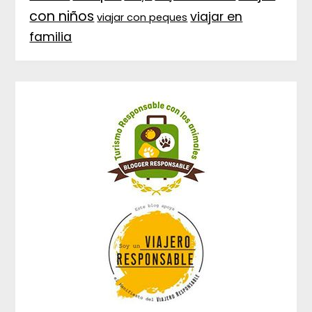
con niños
viajar en
viajar con peques
familia