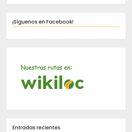
¡Síguenos en Facebook!
Entradas recientes