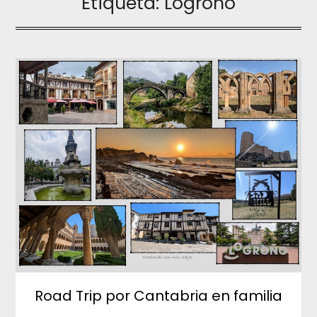
Etiqueta:
Logroño
Road Trip por Cantabria en familia