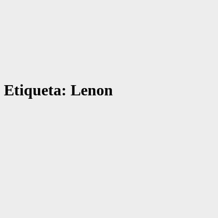
Etiqueta:
Lenon