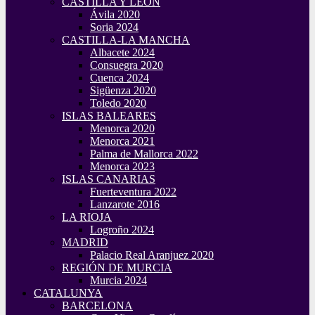
CASTILLA Y LEÓN
Ávila 2020
Soria 2024
CASTILLA-LA MANCHA
Albacete 2024
Consuegra 2020
Cuenca 2024
Sigüenza 2020
Toledo 2020
ISLAS BALEARES
Menorca 2020
Menorca 2021
Palma de Mallorca 2022
Menorca 2023
ISLAS CANARIAS
Fuerteventura 2022
Lanzarote 2016
LA RIOJA
Logroño 2024
MADRID
Palacio Real Aranjuez 2020
REGIÓN DE MURCIA
Murcia 2024
CATALUNYA
BARCELONA