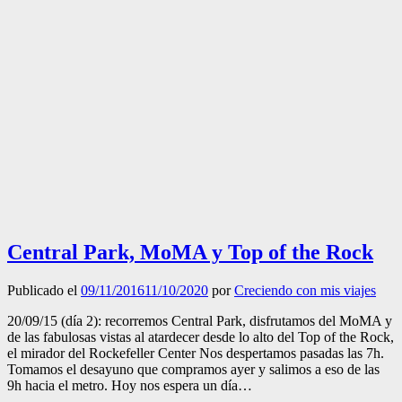
Central Park, MoMA y Top of the Rock
Publicado el
09/11/2016
11/10/2020
por
Creciendo con mis viajes
20/09/15 (día 2): recorremos Central Park, disfrutamos del MoMA y
de las fabulosas vistas al atardecer desde lo alto del Top of the Rock,
el mirador del Rockefeller Center Nos despertamos pasadas las 7h.
Tomamos el desayuno que compramos ayer y salimos a eso de las
9h hacia el metro. Hoy nos espera un día…