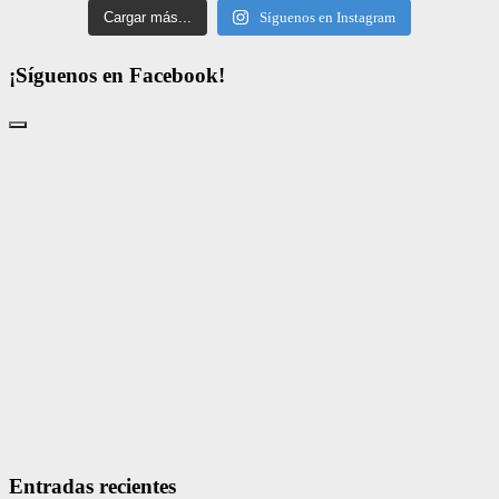
Cargar más...
Síguenos en Instagram
¡Síguenos en Facebook!
Entradas recientes