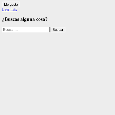
Me gusta
Leer más
¿Buscas alguna cosa?
Buscar: