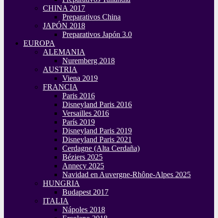
CHINA 2017
Preparativos China
JAPÓN 2018
Preparativos Japón 3.0
EUROPA
ALEMANIA
Nuremberg 2018
AUSTRIA
Viena 2019
FRANCIA
Paris 2016
Disneyland Paris 2016
Versailles 2016
París 2019
Disneyland Paris 2019
Disneyland Paris 2021
Cerdagne (Alta Cerdaña)
Béziers 2025
Annecy 2025
Navidad en Auvergne-Rhône-Alpes 2025
HUNGRIA
Budapest 2017
ITALIA
Nápoles 2018