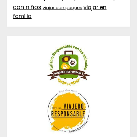
con niños
viajar en
viajar con peques
familia