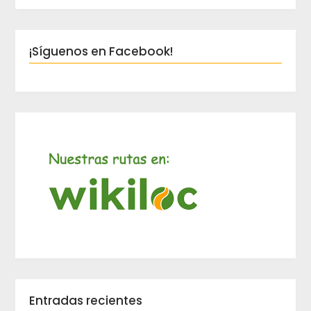
¡Síguenos en Facebook!
Entradas recientes