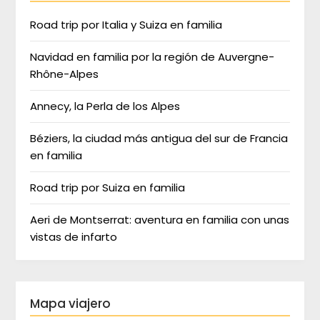
Road trip por Italia y Suiza en familia
Navidad en familia por la región de Auvergne-
Rhône-Alpes
Annecy, la Perla de los Alpes
Béziers, la ciudad más antigua del sur de Francia
en familia
Road trip por Suiza en familia
Aeri de Montserrat: aventura en familia con unas
vistas de infarto
Mapa viajero