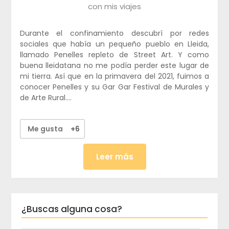
con mis viajes
Durante el confinamiento descubrí por redes
sociales que había un pequeño pueblo en Lleida,
llamado Penelles repleto de Street Art. Y como
buena lleidatana no me podía perder este lugar de
mi tierra. Así que en la primavera del 2021, fuimos a
conocer Penelles y su Gar Gar Festival de Murales y
de Arte Rural….
Me gusta
+6
Leer más
¿Buscas alguna cosa?