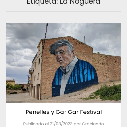
Etiqueta:
La Noguera
Penelles y Gar Gar Festival
Publicado el
31/03/2023
por
Creciendo