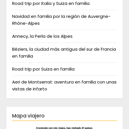
Road trip por Italia y Suiza en familia
Navidad en familia por la región de Auvergne-
Rhône-Alpes
Annecy, la Perla de los Alpes
Béziers, la ciudad más antigua del sur de Francia
en familia
Road trip por Suiza en familia
Aeri de Montserrat: aventura en familia con unas
vistas de infarto
Mapa viajero