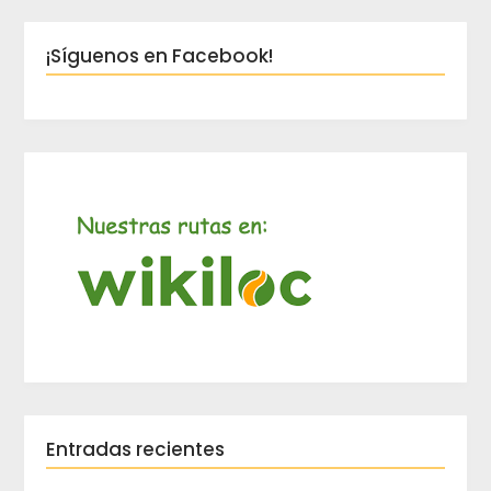
¡Síguenos en Facebook!
Entradas recientes