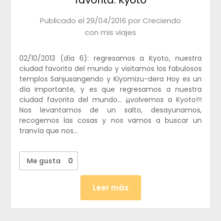
Publicado el
29/04/2016
por
Creciendo
con mis viajes
02/10/2013 (día 6): regresamos a Kyoto, nuestra
ciudad favorita del mundo y visitamos los fabulosos
templos Sanjusangendo y Kiyomizu-dera Hoy es un
día importante, y es que regresamos a nuestra
ciudad favorita del mundo… ¡¡¡volvemos a Kyoto!!!
Nos levantamos de un salto, desayunamos,
recogemos las cosas y nos vamos a buscar un
tranvía que nos…
Me gusta
0
Leer más