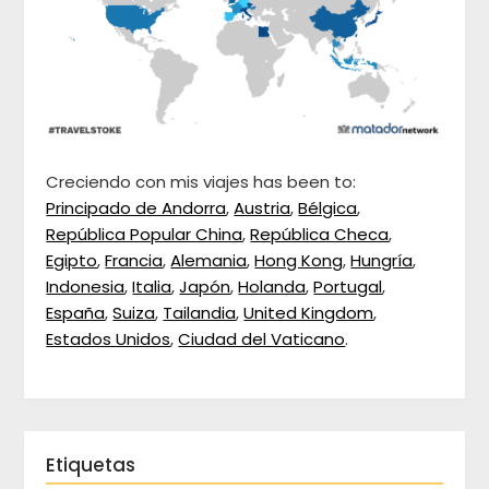
Creciendo con mis viajes has been to:
Principado de Andorra
,
Austria
,
Bélgica
,
República Popular China
,
República Checa
,
Egipto
,
Francia
,
Alemania
,
Hong Kong
,
Hungría
,
Indonesia
,
Italia
,
Japón
,
Holanda
,
Portugal
,
España
,
Suiza
,
Tailandia
,
United Kingdom
,
Estados Unidos
,
Ciudad del Vaticano
.
Etiquetas