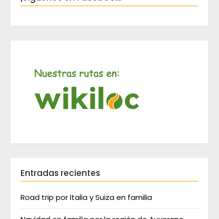
Entradas recientes
Road trip por Italia y Suiza en familia