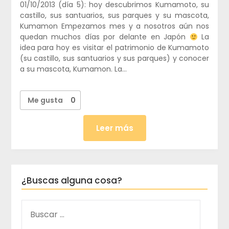
01/10/2013 (día 5): hoy descubrimos Kumamoto, su
castillo, sus santuarios, sus parques y su mascota,
Kumamon Empezamos mes y a nosotros aún nos
quedan muchos días por delante en Japón
La
idea para hoy es visitar el patrimonio de Kumamoto
(su castillo, sus santuarios y sus parques) y conocer
a su mascota, Kumamon. La…
Me gusta
0
Leer más
¿Buscas alguna cosa?