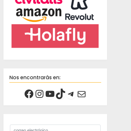
Nos encontrarás en: