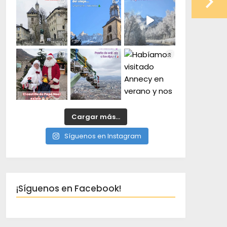
Cargar más...
Síguenos en Instagram
¡Síguenos en Facebook!