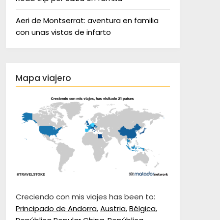
Aeri de Montserrat: aventura en familia
con unas vistas de infarto
Mapa viajero
Creciendo con mis viajes has been to:
Principado de Andorra
,
Austria
,
Bélgica
,