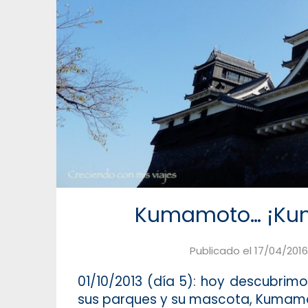
Kumamoto… ¡Kuma
Publicado el
17/04/2016
01/10/2013 (día 5): hoy descubrimo
sus parques y su mascota, Kumam