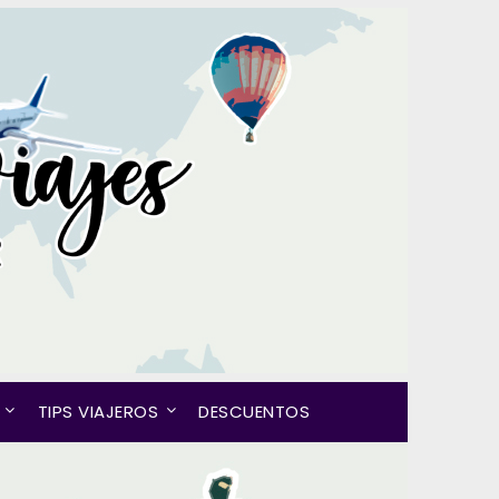
TIPS VIAJEROS
DESCUENTOS