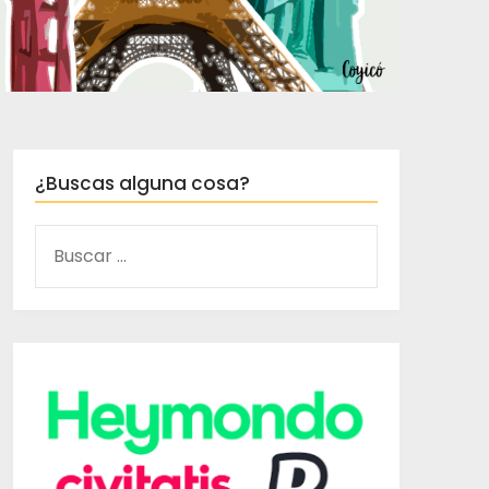
¿Buscas alguna cosa?