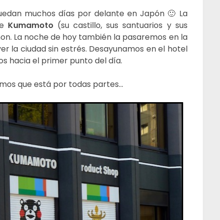
edan muchos días por delante en Japón 🙂 La
de
Kumamoto
(su castillo, sus santuarios y sus
n. La noche de hoy también la pasaremos en la
er la ciudad sin estrés. Desayunamos en el hotel
s hacia el primer punto del día.
mos que está por todas partes…