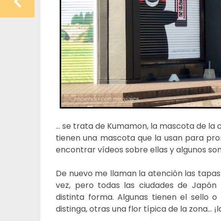
… se trata de Kumamon, la mascota de la c
tienen una mascota que la usan para prom
encontrar vídeos sobre ellas y algunos so
De nuevo me llaman la atención las tapas 
vez, pero todas las ciudades de Japón 
distinta forma. Algunas tienen el sello 
distinga, otras una flor típica de la zon