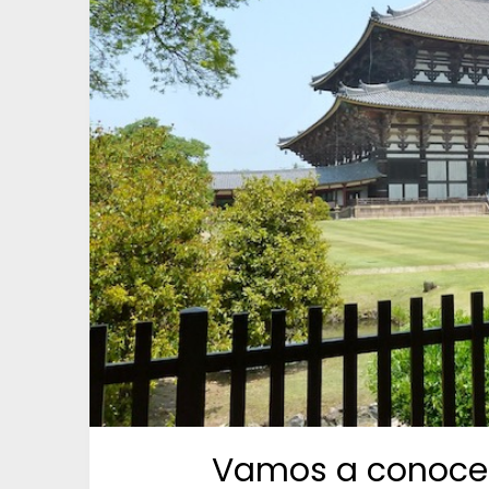
Vamos a conocer 