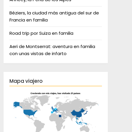
Béziers, la ciudad más antigua del sur de
Francia en familia
Road trip por Suiza en familia
Aeri de Montserrat: aventura en familia
con unas vistas de infarto
Mapa viajero