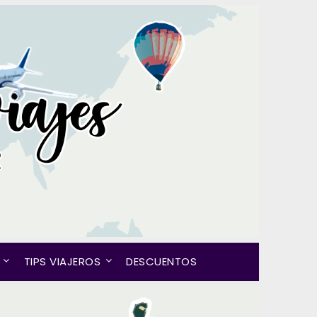
TIPS VIAJEROS
DESCUENTOS