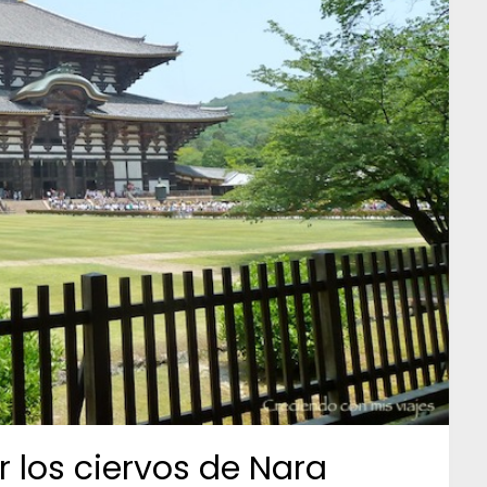
los ciervos de Nara