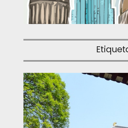
Etiquet