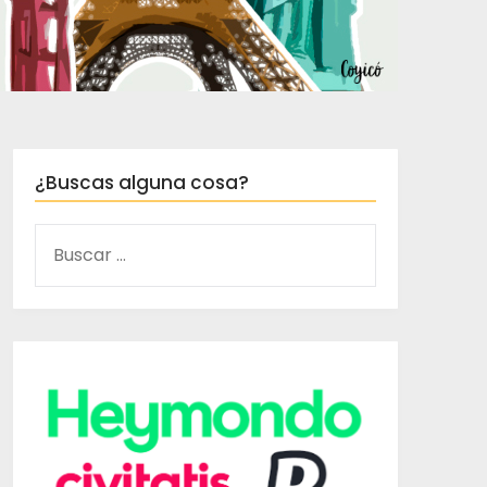
¿Buscas alguna cosa?