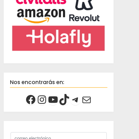
Nos encontrarás en: