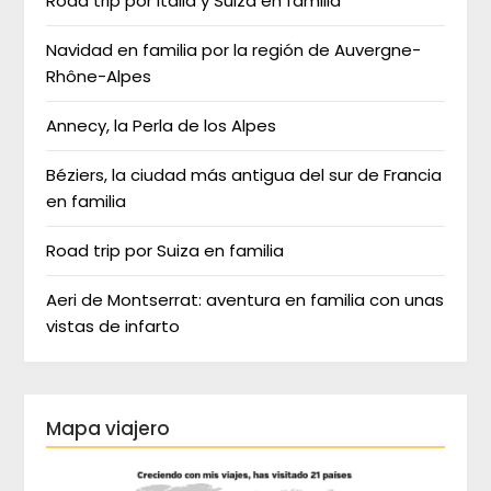
Road trip por Italia y Suiza en familia
Navidad en familia por la región de Auvergne-
Rhône-Alpes
Annecy, la Perla de los Alpes
Béziers, la ciudad más antigua del sur de Francia
en familia
Road trip por Suiza en familia
Aeri de Montserrat: aventura en familia con unas
vistas de infarto
Mapa viajero