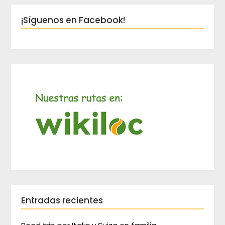
¡Síguenos en Facebook!
Entradas recientes