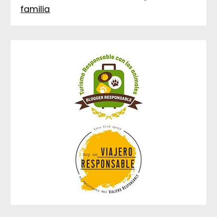
familia