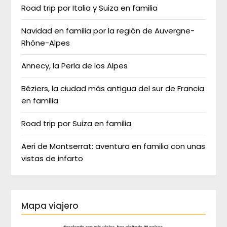
Road trip por Italia y Suiza en familia
Navidad en familia por la región de Auvergne-
Rhône-Alpes
Annecy, la Perla de los Alpes
Béziers, la ciudad más antigua del sur de Francia
en familia
Road trip por Suiza en familia
Aeri de Montserrat: aventura en familia con unas
vistas de infarto
Mapa viajero