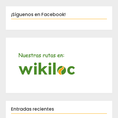
¡Síguenos en Facebook!
Entradas recientes