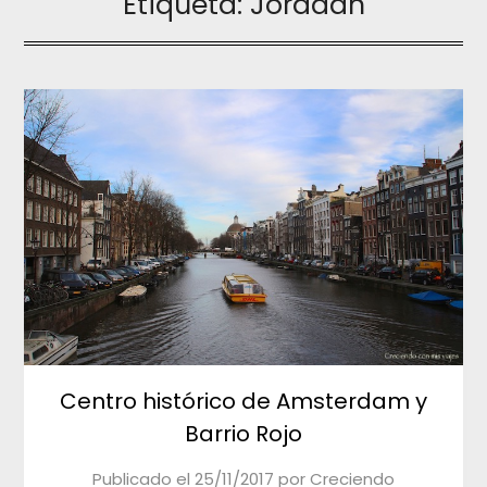
Etiqueta:
Jordaan
Centro histórico de Amsterdam y
Barrio Rojo
Publicado el
25/11/2017
por
Creciendo