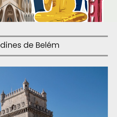
rdines de Belém