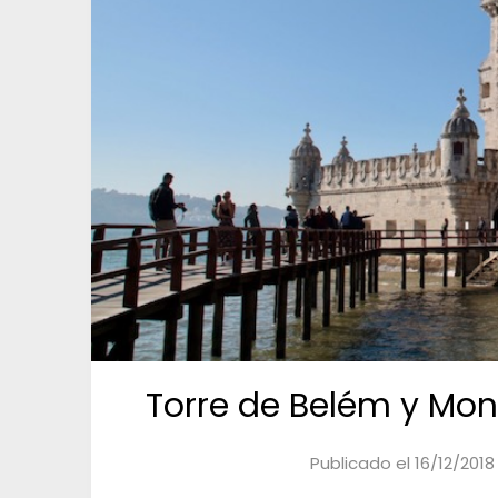
Torre de Belém y Mon
Publicado el
16/12/2018