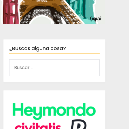
¿Buscas alguna cosa?