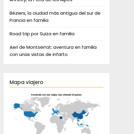
Béziers, la ciudad más antigua del sur de
Francia en familia
Road trip por Suiza en familia
Aeri de Montserrat: aventura en familia
con unas vistas de infarto
Mapa viajero