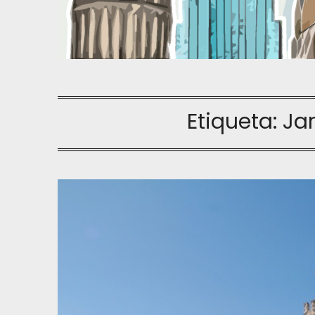
Etiqueta:
Ja