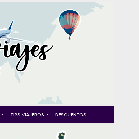
TIPS VIAJEROS
DESCUENTOS