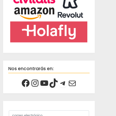
Nos encontrarás en: