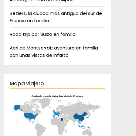
Béziers, la ciudad más antigua del sur de
Francia en familia
Road trip por Suiza en familia
Aeri de Montserrat: aventura en familia
con unas vistas de infarto
Mapa viajero