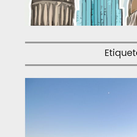
Etiquet