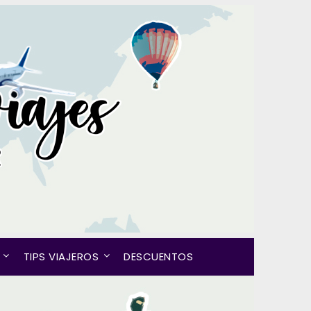
TIPS VIAJEROS
DESCUENTOS