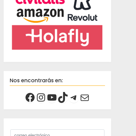
Nos encontrarás en: