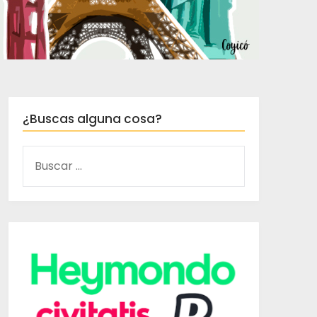
¿Buscas alguna cosa?