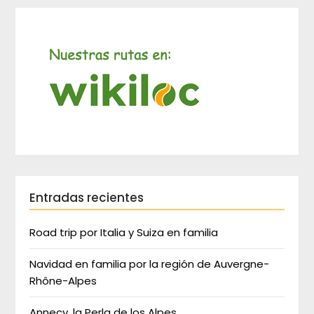
Entradas recientes
Road trip por Italia y Suiza en familia
Navidad en familia por la región de Auvergne-
Rhône-Alpes
Annecy, la Perla de los Alpes