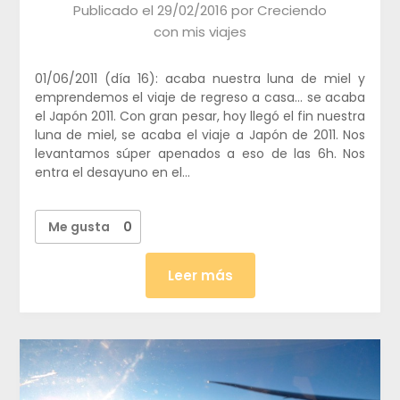
Publicado el
29/02/2016
por
Creciendo
con mis viajes
01/06/2011 (día 16): acaba nuestra luna de miel y
emprendemos el viaje de regreso a casa… se acaba
el Japón 2011. Con gran pesar, hoy llegó el fin nuestra
luna de miel, se acaba el viaje a Japón de 2011. Nos
levantamos súper apenados a eso de las 6h. Nos
entra el desayuno en el…
Me gusta
0
Leer más