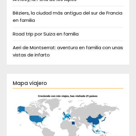
Béziers, la ciudad más antigua del sur de Francia
en familia
Road trip por Suiza en familia
Aeri de Montserrat: aventura en familia con unas
vistas de infarto
Mapa viajero