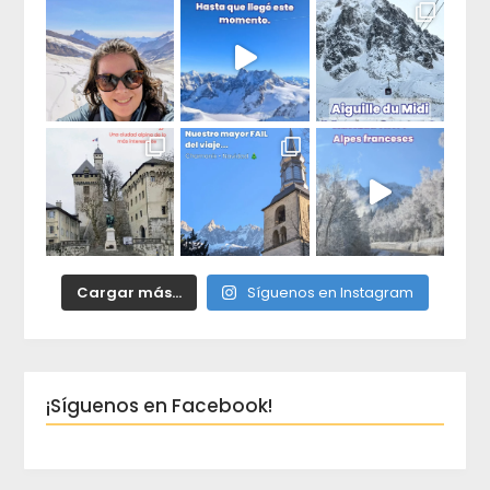
Cargar más...
Síguenos en Instagram
¡Síguenos en Facebook!