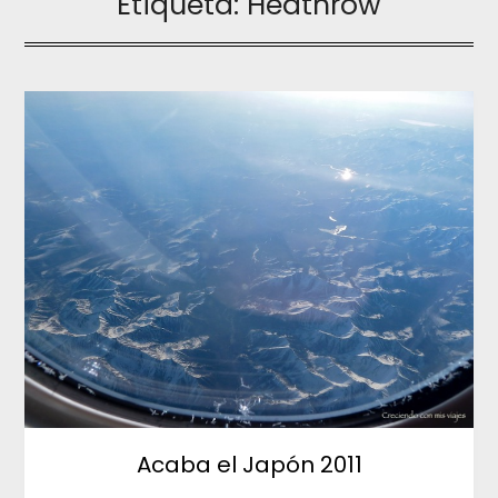
Etiqueta:
Heathrow
Acaba el Japón 2011