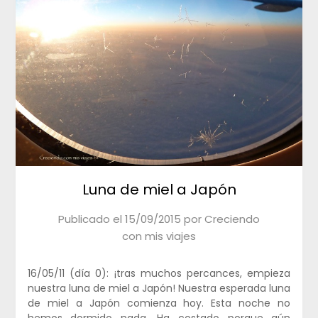
Luna de miel a Japón
Publicado el
15/09/2015
por
Creciendo
con mis viajes
16/05/11 (día 0): ¡tras muchos percances, empieza
nuestra luna de miel a Japón! Nuestra esperada luna
de miel a Japón comienza hoy. Esta noche no