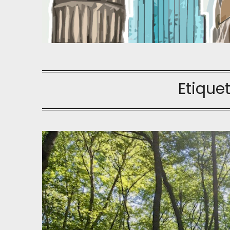
Etique