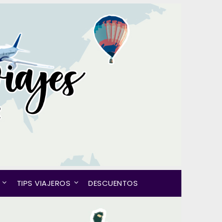
TIPS VIAJEROS
DESCUENTOS