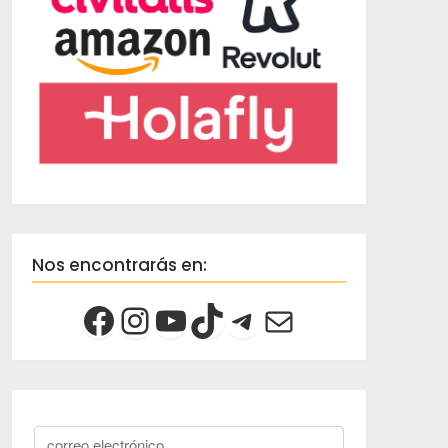
Nos encontrarás en: