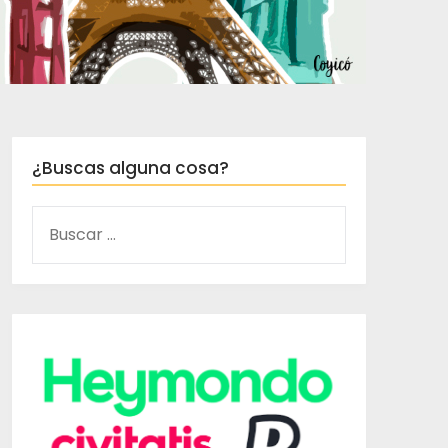
¿Buscas alguna cosa?