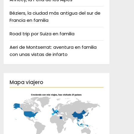
Béziers, la ciudad más antigua del sur de
Francia en familia
Road trip por Suiza en familia
Aeri de Montserrat: aventura en familia
con unas vistas de infarto
Mapa viajero