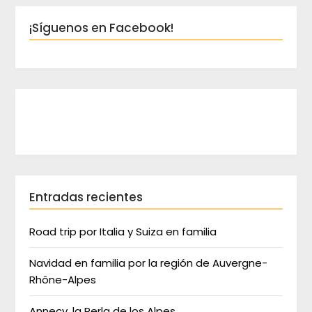
¡Síguenos en Facebook!
Entradas recientes
Road trip por Italia y Suiza en familia
Navidad en familia por la región de Auvergne-
Rhône-Alpes
Annecy, la Perla de los Alpes