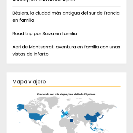
Béziers, la ciudad más antigua del sur de Francia
en familia
Road trip por Suiza en familia
Aeri de Montserrat: aventura en familia con unas
vistas de infarto
Mapa viajero