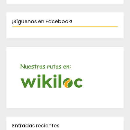
¡Síguenos en Facebook!
Entradas recientes