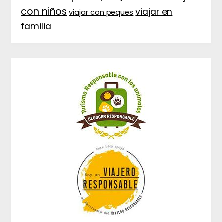
con niños
viajar en
viajar con peques
familia