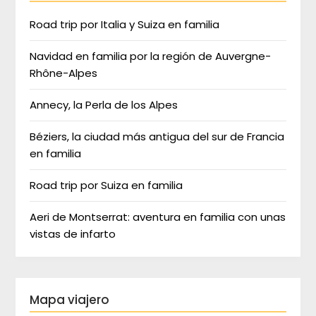
Road trip por Italia y Suiza en familia
Navidad en familia por la región de Auvergne-
Rhône-Alpes
Annecy, la Perla de los Alpes
Béziers, la ciudad más antigua del sur de Francia
en familia
Road trip por Suiza en familia
Aeri de Montserrat: aventura en familia con unas
vistas de infarto
Mapa viajero