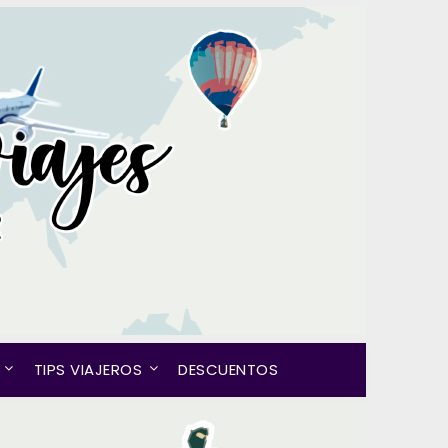
TIPS VIAJEROS
DESCUENTOS