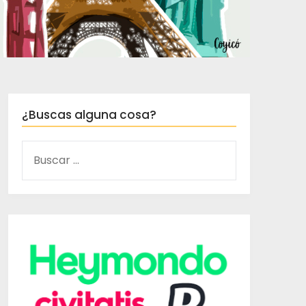
¿Buscas alguna cosa?