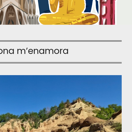
rona m’enamora