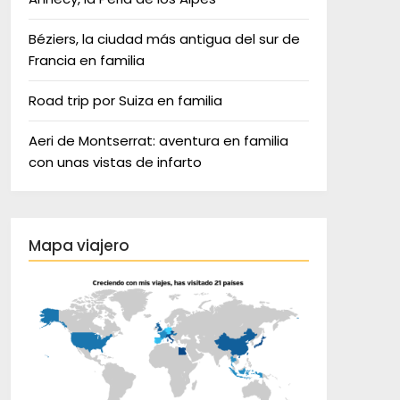
Béziers, la ciudad más antigua del sur de
Francia en familia
Road trip por Suiza en familia
Aeri de Montserrat: aventura en familia
con unas vistas de infarto
Mapa viajero