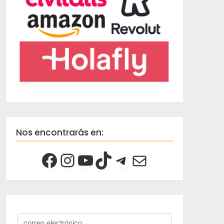
Nos encontrarás en: