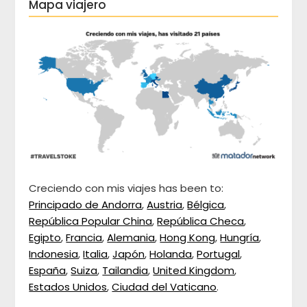
Mapa viajero
Creciendo con mis viajes has been to:
Principado de Andorra
,
Austria
,
Bélgica
,
República Popular China
,
República Checa
,
Egipto
,
Francia
,
Alemania
,
Hong Kong
,
Hungría
,
Indonesia
,
Italia
,
Japón
,
Holanda
,
Portugal
,
España
,
Suiza
,
Tailandia
,
United Kingdom
,
Estados Unidos
,
Ciudad del Vaticano
.