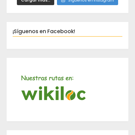
Cargar más...
Síguenos en Instagram
¡Síguenos en Facebook!