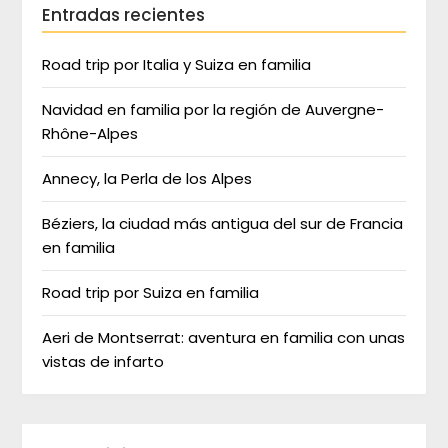
Entradas recientes
Road trip por Italia y Suiza en familia
Navidad en familia por la región de Auvergne-
Rhône-Alpes
Annecy, la Perla de los Alpes
Béziers, la ciudad más antigua del sur de Francia
en familia
Road trip por Suiza en familia
Aeri de Montserrat: aventura en familia con unas
vistas de infarto