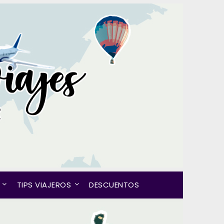
TIPS VIAJEROS
DESCUENTOS