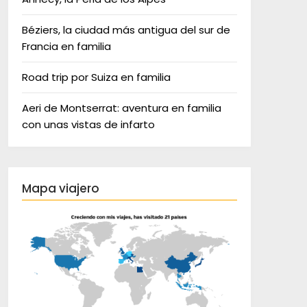
Béziers, la ciudad más antigua del sur de
Francia en familia
Road trip por Suiza en familia
Aeri de Montserrat: aventura en familia
con unas vistas de infarto
Mapa viajero