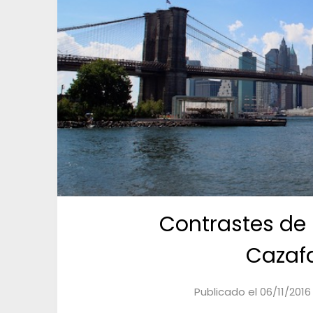
Contrastes de 
Cazaf
Publicado el
06/11/2016