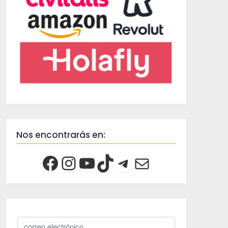
Nos encontrarás en: