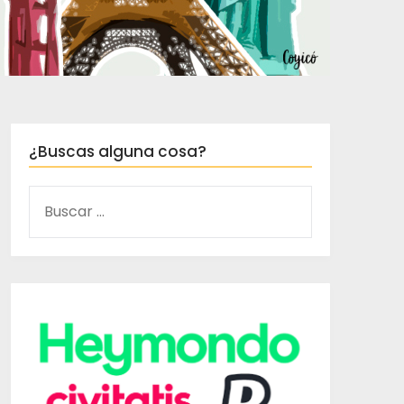
¿Buscas alguna cosa?