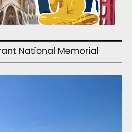
rant National Memorial