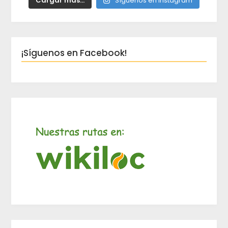
Cargar más...
Síguenos en Instagram
¡Síguenos en Facebook!