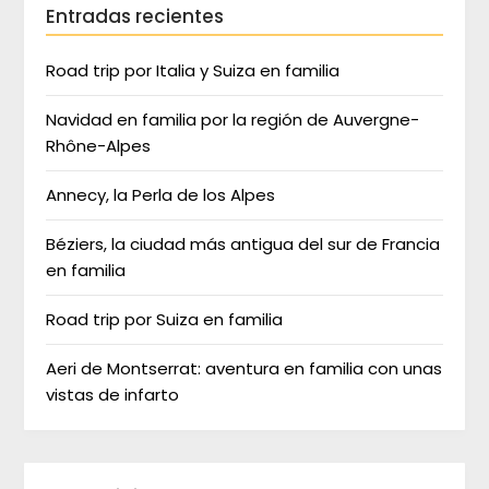
Entradas recientes
Road trip por Italia y Suiza en familia
Navidad en familia por la región de Auvergne-
Rhône-Alpes
Annecy, la Perla de los Alpes
Béziers, la ciudad más antigua del sur de Francia
en familia
Road trip por Suiza en familia
Aeri de Montserrat: aventura en familia con unas
vistas de infarto