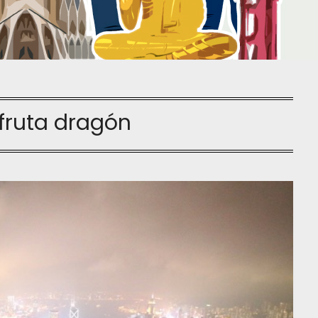
fruta dragón