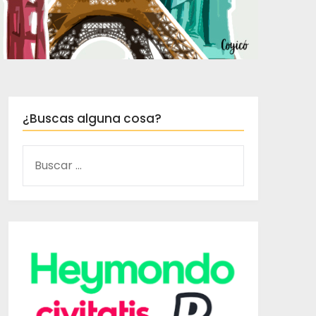
¿Buscas alguna cosa?