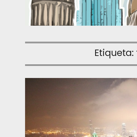
Etiqueta: