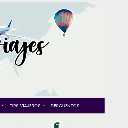
TIPS VIAJEROS
DESCUENTOS