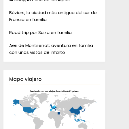
Béziers, la ciudad más antigua del sur de
Francia en familia
Road trip por Suiza en familia
Aeri de Montserrat: aventura en familia
con unas vistas de infarto
Mapa viajero