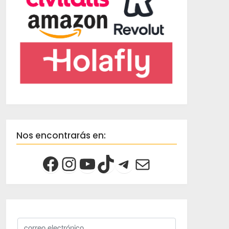
Nos encontrarás en: