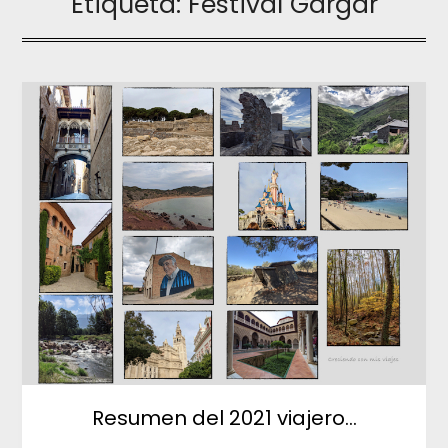
Etiqueta:
Festival Gargar
Resumen del 2021 viajero…