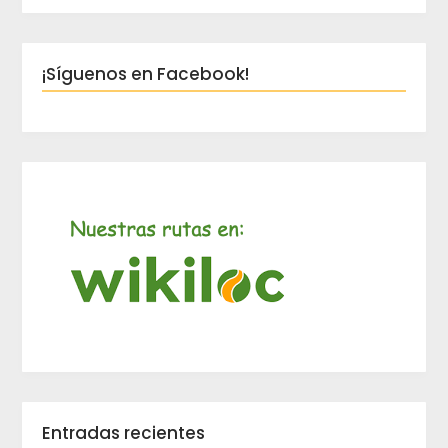
¡Síguenos en Facebook!
Entradas recientes