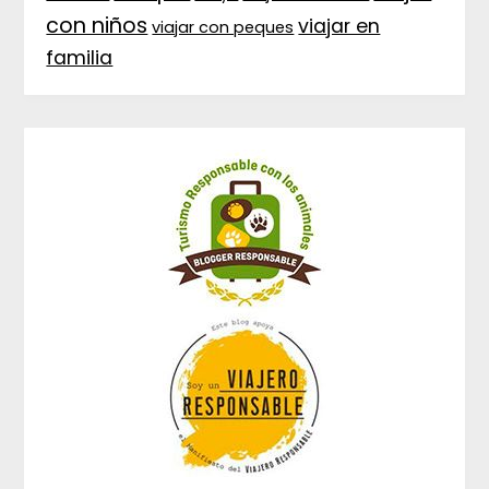
con niños
viajar en
viajar con peques
familia