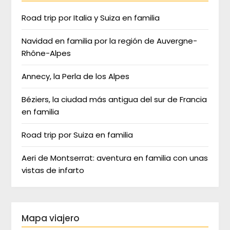
Road trip por Italia y Suiza en familia
Navidad en familia por la región de Auvergne-
Rhône-Alpes
Annecy, la Perla de los Alpes
Béziers, la ciudad más antigua del sur de Francia
en familia
Road trip por Suiza en familia
Aeri de Montserrat: aventura en familia con unas
vistas de infarto
Mapa viajero