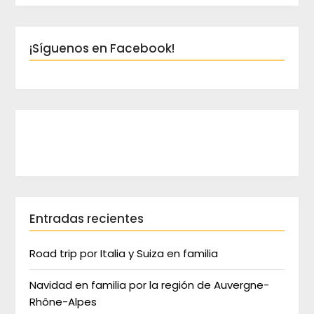
¡Síguenos en Facebook!
Entradas recientes
Road trip por Italia y Suiza en familia
Navidad en familia por la región de Auvergne-
Rhône-Alpes