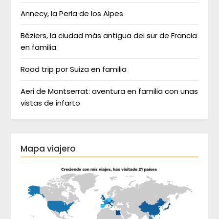
Annecy, la Perla de los Alpes
Béziers, la ciudad más antigua del sur de Francia
en familia
Road trip por Suiza en familia
Aeri de Montserrat: aventura en familia con unas
vistas de infarto
Mapa viajero