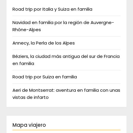
Road trip por Italia y Suiza en familia
Navidad en familia por la región de Auvergne-
Rhône-Alpes
Annecy, la Perla de los Alpes
Béziers, la ciudad más antigua del sur de Francia
en familia
Road trip por Suiza en familia
Aeri de Montserrat: aventura en familia con unas
vistas de infarto
Mapa viajero