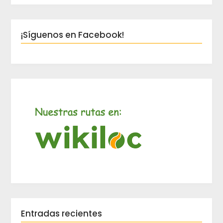
¡Síguenos en Facebook!
Entradas recientes