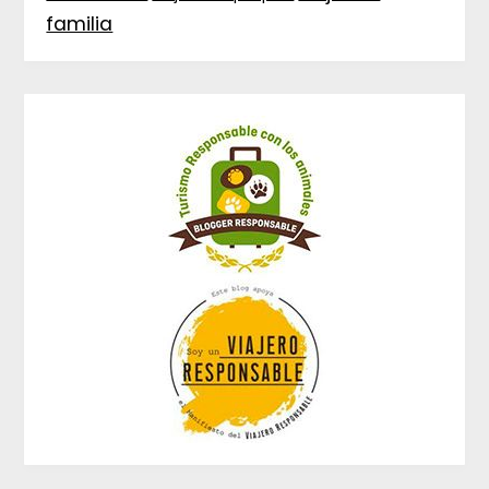
familia