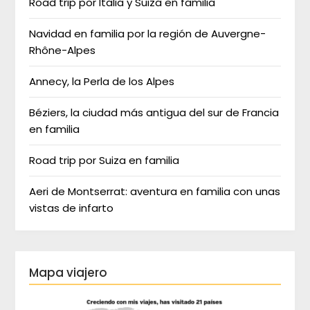
Road trip por Italia y Suiza en familia
Navidad en familia por la región de Auvergne-
Rhône-Alpes
Annecy, la Perla de los Alpes
Béziers, la ciudad más antigua del sur de Francia
en familia
Road trip por Suiza en familia
Aeri de Montserrat: aventura en familia con unas
vistas de infarto
Mapa viajero