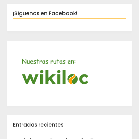
¡Síguenos en Facebook!
Entradas recientes