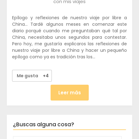
con mis viajes
Epílogo y reflexiones de nuestro viaje por libre a
China… Tardé algunos meses en comenzar este
diario porqué cuando me preguntaban qué tal por
China, necesitaba unos segundos para contestar.
Pero hoy, me gustaría explicaros las reflexiones de
nuestro viaje por libre a China y hacer un pequeño
epílogo como ya es tradición tras los…
Me gusta
+4
Leer más
¿Buscas alguna cosa?