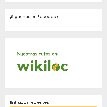
¡Síguenos en Facebook!
Entradas recientes