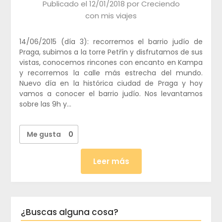
Publicado el
12/01/2018
por
Creciendo
con mis viajes
14/06/2015 (día 3): recorremos el barrio judío de
Praga, subimos a la torre Petřín y disfrutamos de sus
vistas, conocemos rincones con encanto en Kampa
y recorremos la calle más estrecha del mundo.
Nuevo día en la histórica ciudad de Praga y hoy
vamos a conocer el barrio judío. Nos levantamos
sobre las 9h y…
Me gusta
0
Leer más
¿Buscas alguna cosa?