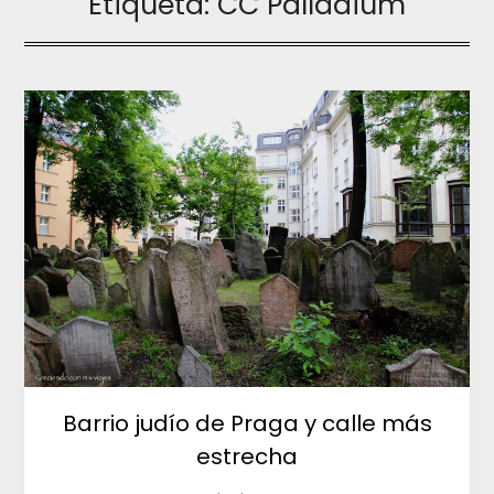
Etiqueta:
CC Palladium
Barrio judío de Praga y calle más
estrecha