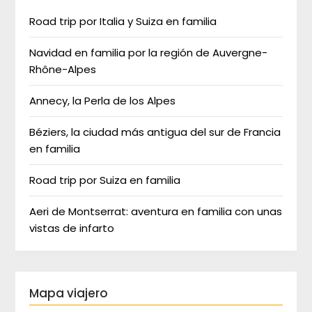
Road trip por Italia y Suiza en familia
Navidad en familia por la región de Auvergne-
Rhône-Alpes
Annecy, la Perla de los Alpes
Béziers, la ciudad más antigua del sur de Francia
en familia
Road trip por Suiza en familia
Aeri de Montserrat: aventura en familia con unas
vistas de infarto
Mapa viajero