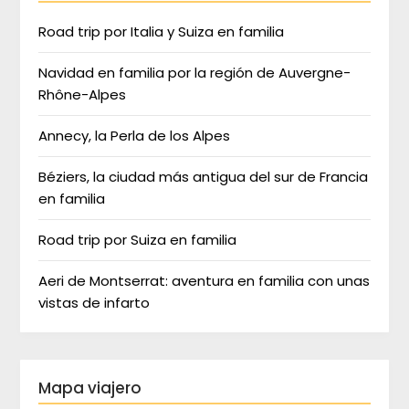
Road trip por Italia y Suiza en familia
Navidad en familia por la región de Auvergne-
Rhône-Alpes
Annecy, la Perla de los Alpes
Béziers, la ciudad más antigua del sur de Francia
en familia
Road trip por Suiza en familia
Aeri de Montserrat: aventura en familia con unas
vistas de infarto
Mapa viajero