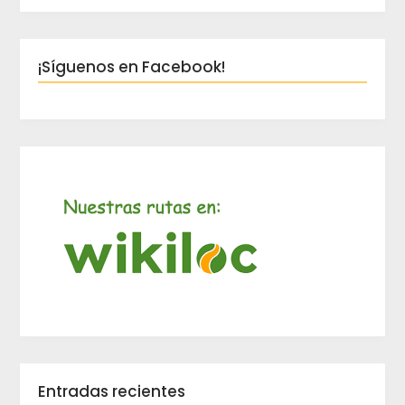
¡Síguenos en Facebook!
Entradas recientes