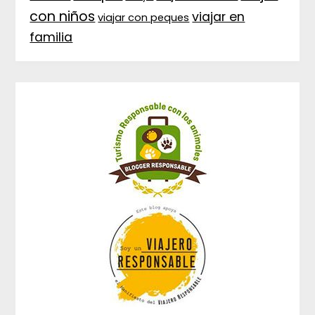
con niños
viajar en
viajar con peques
familia