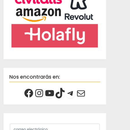
Nos encontrarás en: