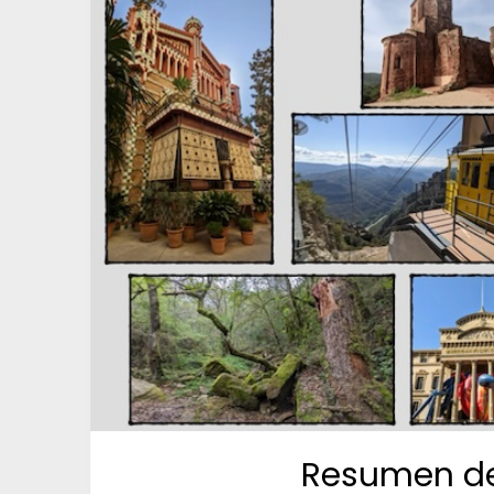
Resumen del