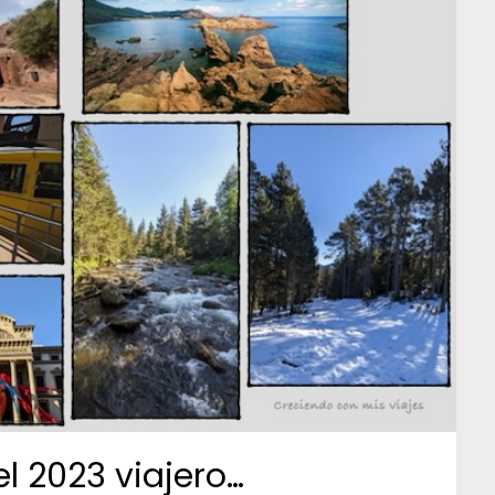
 2023 viajero…