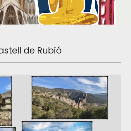
astell de Rubió