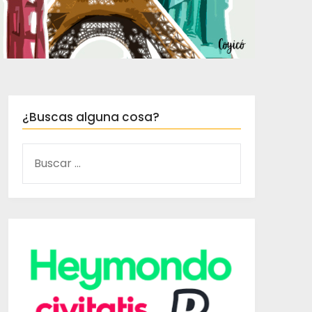
¿Buscas alguna cosa?