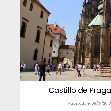
Castillo de Praga
Publicado el
08/01/2018