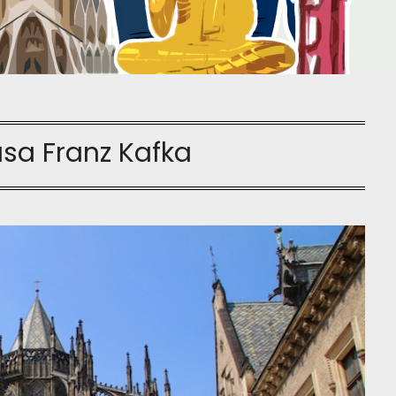
sa Franz Kafka