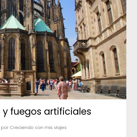
 y fuegos artificiales
por
Creciendo con mis viajes