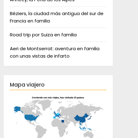
Béziers, la ciudad más antigua del sur de
Francia en familia
Road trip por Suiza en familia
Aeri de Montserrat: aventura en familia
con unas vistas de infarto
Mapa viajero