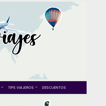
TIPS VIAJEROS
DESCUENTOS