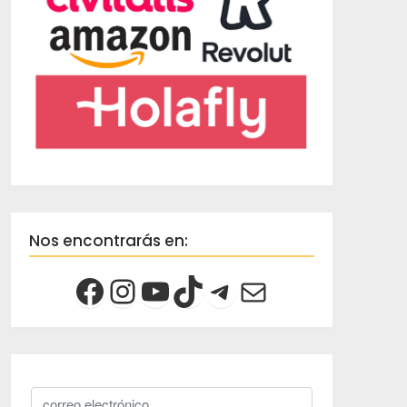
Nos encontrarás en: