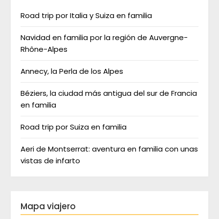
Road trip por Italia y Suiza en familia
Navidad en familia por la región de Auvergne-
Rhône-Alpes
Annecy, la Perla de los Alpes
Béziers, la ciudad más antigua del sur de Francia
en familia
Road trip por Suiza en familia
Aeri de Montserrat: aventura en familia con unas
vistas de infarto
Mapa viajero