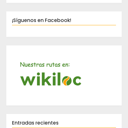
¡Síguenos en Facebook!
Entradas recientes