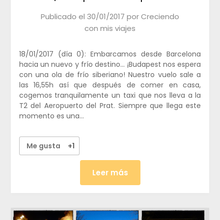
Publicado el
30/01/2017
por
Creciendo
con mis viajes
18/01/2017 (día 0): Embarcamos desde Barcelona
hacia un nuevo y frío destino… ¡Budapest nos espera
con una ola de frío siberiano! Nuestro vuelo sale a
las 16,55h así que después de comer en casa,
cogemos tranquilamente un taxi que nos lleva a la
T2 del Aeropuerto del Prat. Siempre que llega este
momento es una…
Me gusta
+1
Leer más