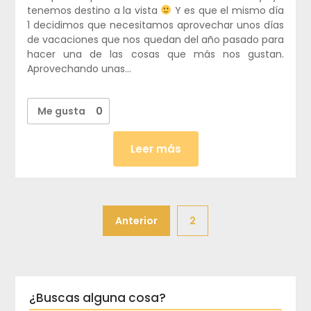
tenemos destino a la vista
Y es que el mismo día
1 decidimos que necesitamos aprovechar unos días
de vacaciones que nos quedan del año pasado para
hacer una de las cosas que más nos gustan.
Aprovechando unas…
Me gusta
0
Leer más
Anterior
2
¿Buscas alguna cosa?