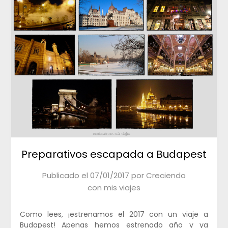
Preparativos escapada a Budapest
Publicado el
07/01/2017
por
Creciendo
con mis viajes
Como lees, ¡estrenamos el 2017 con un viaje a
Budapest! Apenas hemos estrenado año y ya