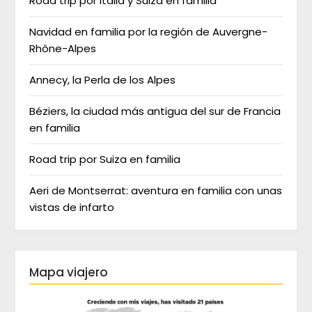
Road trip por Italia y Suiza en familia
Navidad en familia por la región de Auvergne-
Rhône-Alpes
Annecy, la Perla de los Alpes
Béziers, la ciudad más antigua del sur de Francia
en familia
Road trip por Suiza en familia
Aeri de Montserrat: aventura en familia con unas
vistas de infarto
Mapa viajero