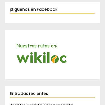
¡Síguenos en Facebook!
Entradas recientes