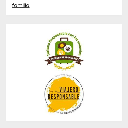
familia