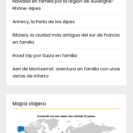
Navidad en familia por la región de Auvergne-
Rhône-Alpes
Annecy, la Perla de los Alpes
Béziers, la ciudad más antigua del sur de Francia
en familia
Road trip por Suiza en familia
Aeri de Montserrat: aventura en familia con unas
vistas de infarto
Mapa viajero