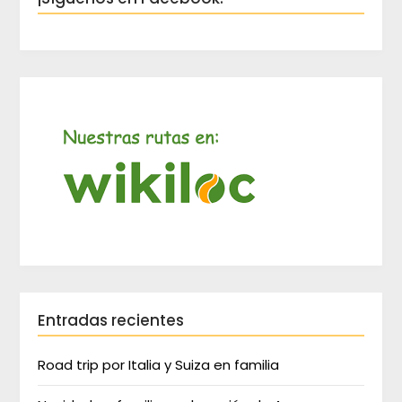
Entradas recientes
Road trip por Italia y Suiza en familia