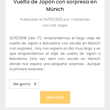
Vuelta de Japón con sorpresa en
Múnich
Publicado el
15/05/2021
por
Creciendo
con mis viajes
12/10/2018 (día 17): emprendemos el largo viaje de
vuelta de Japón a Barcelona con escala en Múnich
con sorpresa… Hoy nos espera un día muy largo y es
que emprendemos el viaje de vuelta de Japón a
Barcelona. Esta vez será con escala en Múnich
dónde nos espera una pequeña sorpresa… Aunque
la primera sorpresa…
Me gusta
0
Leer más