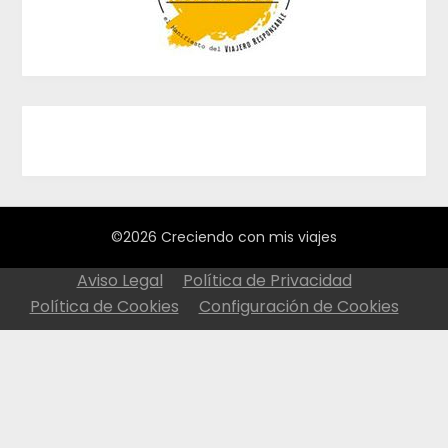
©2026 Creciendo con mis viajes
Aviso Legal
Política de Privacidad
Política de Cookies
Configuración de Cookies