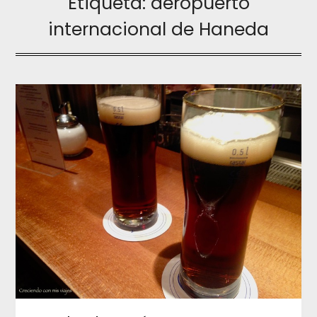
Etiqueta:
aeropuerto
internacional de Haneda