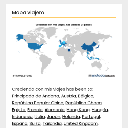
Mapa viajero
Creciendo con mis viajes has been to:
Principado de Andorra
,
Austria
,
Bélgica
,
República Popular China
,
República Checa
,
Egipto
,
Francia
,
Alemania
,
Hong Kong
,
Hungría
,
Indonesia
,
Italia
,
Japón
,
Holanda
,
Portugal
,
España
,
Suiza
,
Tailandia
,
United Kingdom
,