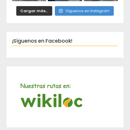
Cargar más...
Síguenos en Instagram
¡Síguenos en Facebook!