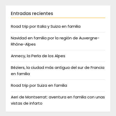
Entradas recientes
Road trip por Italia y Suiza en familia
Navidad en familia por la región de Auvergne-
Rhône-Alpes
Annecy, la Perla de los Alpes
Béziers, la ciudad más antigua del sur de Francia
en familia
Road trip por Suiza en familia
Aeri de Montserrat: aventura en familia con unas
vistas de infarto