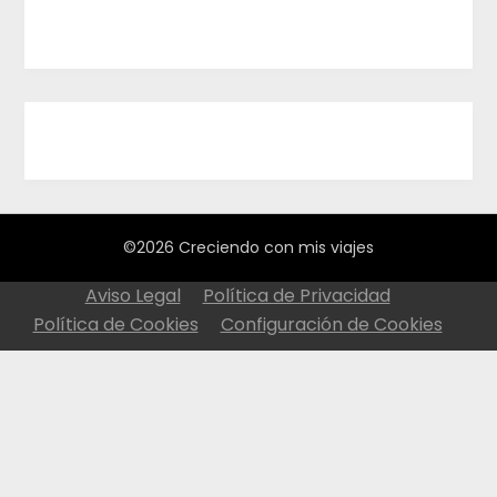
©2026 Creciendo con mis viajes
Aviso Legal
Política de Privacidad
Política de Cookies
Configuración de Cookies