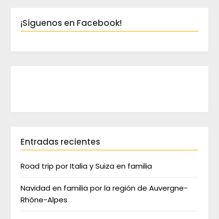
¡Síguenos en Facebook!
Entradas recientes
Road trip por Italia y Suiza en familia
Navidad en familia por la región de Auvergne-
Rhône-Alpes