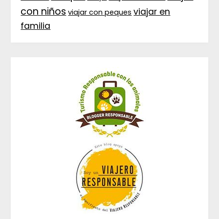
con niños
viajar en
viajar con peques
familia