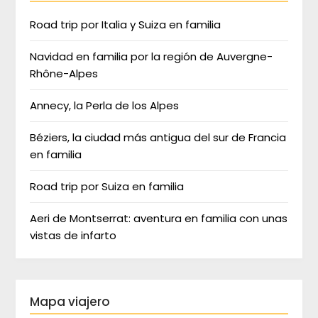
Road trip por Italia y Suiza en familia
Navidad en familia por la región de Auvergne-
Rhône-Alpes
Annecy, la Perla de los Alpes
Béziers, la ciudad más antigua del sur de Francia
en familia
Road trip por Suiza en familia
Aeri de Montserrat: aventura en familia con unas
vistas de infarto
Mapa viajero