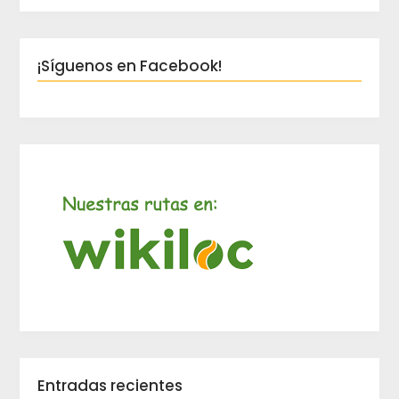
¡Síguenos en Facebook!
Entradas recientes