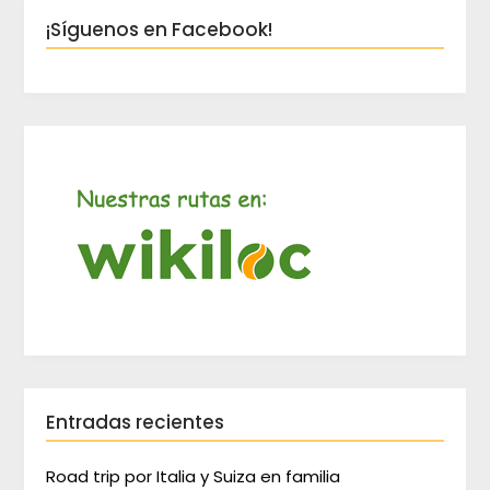
¡Síguenos en Facebook!
Entradas recientes
Road trip por Italia y Suiza en familia