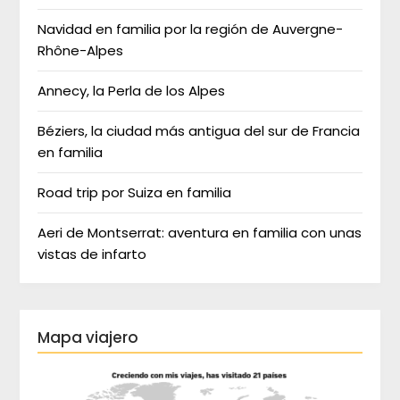
Navidad en familia por la región de Auvergne-
Rhône-Alpes
Annecy, la Perla de los Alpes
Béziers, la ciudad más antigua del sur de Francia
en familia
Road trip por Suiza en familia
Aeri de Montserrat: aventura en familia con unas
vistas de infarto
Mapa viajero