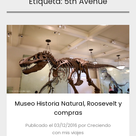
Etiqueta:
5th Avenue
Museo Historia Natural, Roosevelt y
compras
Publicado el
03/12/2016
por
Creciendo
con mis viajes