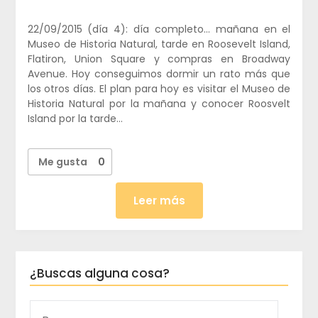
22/09/2015 (día 4): día completo… mañana en el
Museo de Historia Natural, tarde en Roosevelt Island,
Flatiron, Union Square y compras en Broadway
Avenue. Hoy conseguimos dormir un rato más que
los otros días. El plan para hoy es visitar el Museo de
Historia Natural por la mañana y conocer Roosvelt
Island por la tarde…
Me gusta
0
Leer más
¿Buscas alguna cosa?