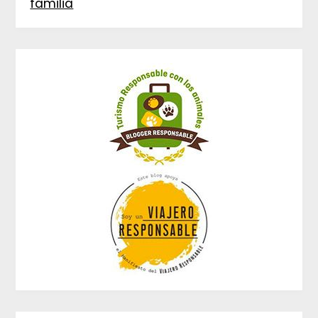
familia