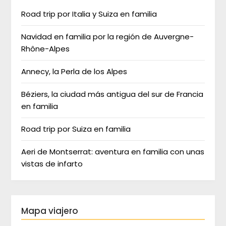
Road trip por Italia y Suiza en familia
Navidad en familia por la región de Auvergne-
Rhône-Alpes
Annecy, la Perla de los Alpes
Béziers, la ciudad más antigua del sur de Francia
en familia
Road trip por Suiza en familia
Aeri de Montserrat: aventura en familia con unas
vistas de infarto
Mapa viajero