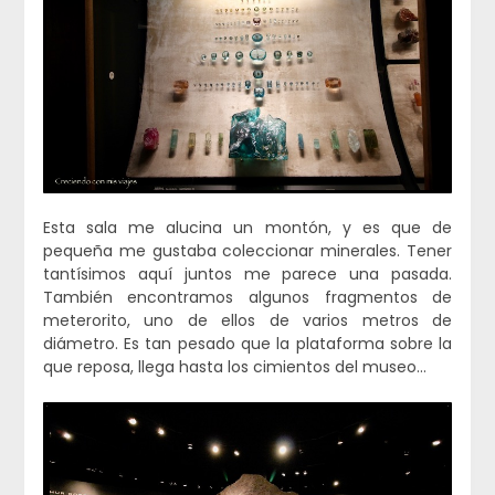
Esta sala me alucina un montón, y es que de
pequeña me gustaba coleccionar minerales. Tener
tantísimos aquí juntos me parece una pasada.
También encontramos algunos fragmentos de
meterorito, uno de ellos de varios metros de
diámetro. Es tan pesado que la plataforma sobre la
que reposa, llega hasta los cimientos del museo…