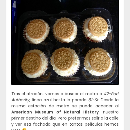
Tras el atracón, vamos a buscar el metro a
42-Port
Authority
, línea azul hasta la parada
81-St
. Desde la
misma estación de metro se puede acceder al
American Museum of Natural History
, nuestro
primer destino del día. Pero preferimos salir a la calle
y ver esa fachada que en tantas películas hemos