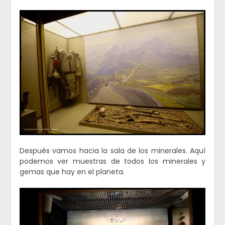
Después vamos hacia la sala de los minerales. Aquí
podemos ver muestras de todos los minerales y
gemas que hay en el planeta.