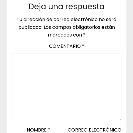
Deja una respuesta
Tu dirección de correo electrónico no será
publicada.
Los campos obligatorios están
marcados con
*
COMENTARIO
*
NOMBRE
*
CORREO ELECTRÓNICO