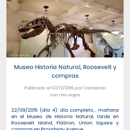
Museo Historia Natural, Roosevelt y
compras
Publicado el
03/12/2016
por
Creciendo
con mis viajes
22/09/2015 (día 4): día completo… mañana
en el Museo de Historia Natural, tarde en
Roosevelt Island, Flatiron, Union Square y
compras en Broadway Avenue.