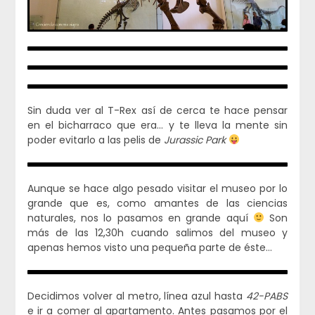
Sin duda ver al T-Rex así de cerca te hace pensar
en el bicharraco que era… y te lleva la mente sin
poder evitarlo a las pelis de
Jurassic Park
Aunque se hace algo pesado visitar el museo por lo
grande que es, como amantes de las ciencias
naturales, nos lo pasamos en grande aquí
Son
más de las 12,30h cuando salimos del museo y
apenas hemos visto una pequeña parte de éste…
Decidimos volver al metro, línea azul hasta
42-PABS
e ir a comer al apartamento. Antes pasamos por el