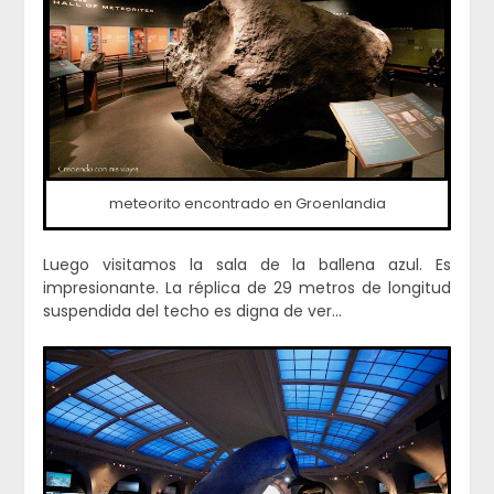
meteorito encontrado en Groenlandia
Luego visitamos la sala de la ballena azul. Es
impresionante. La réplica de 29 metros de longitud
suspendida del techo es digna de ver…