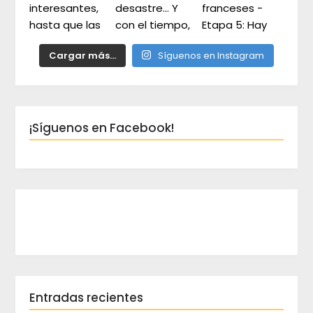
Cargar más...
Síguenos en Instagram
¡Síguenos en Facebook!
Entradas recientes