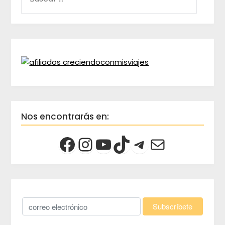
Nos encontrarás en: