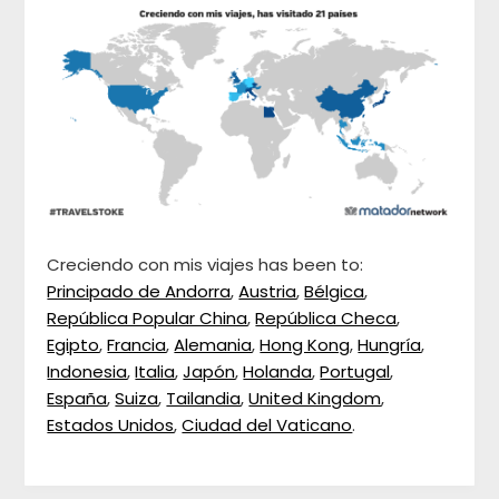
Creciendo con mis viajes has been to:
Principado de Andorra
,
Austria
,
Bélgica
,
República Popular China
,
República Checa
,
Egipto
,
Francia
,
Alemania
,
Hong Kong
,
Hungría
,
Indonesia
,
Italia
,
Japón
,
Holanda
,
Portugal
,
España
,
Suiza
,
Tailandia
,
United Kingdom
,
Estados Unidos
,
Ciudad del Vaticano
.