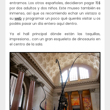
entramos. Los otros españoles, decidieron pagar 15$
por dos adultos y dos niños. Este museo también es
inmenso, así que os recomiendo echar un vistazo a
su
web
y programar un poco qué queréis visitar u os
podéis pasar un día entero aquí dentro.
Ya el hall principal dónde están las taquillas,
impresiona… con un gran esqueleto de dinosaurio en
el centro de la sala.