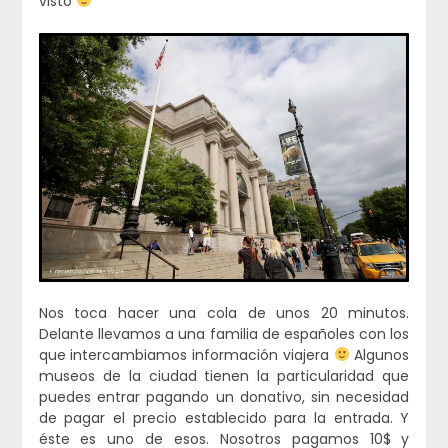
visto
Nos toca hacer una cola de unos 20 minutos.
Delante llevamos a una familia de españoles con los
que intercambiamos información viajera
Algunos
museos de la ciudad tienen la particularidad que
puedes entrar pagando un donativo, sin necesidad
de pagar el precio establecido para la entrada. Y
éste es uno de esos. Nosotros pagamos 10$ y