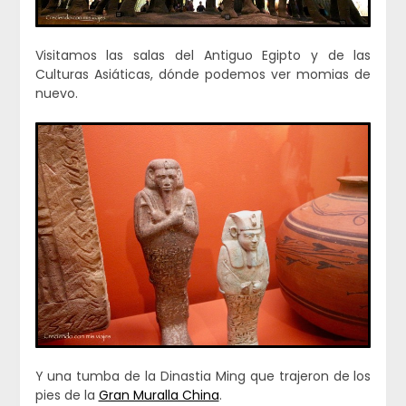
Visitamos las salas del Antiguo Egipto y de las
Culturas Asiáticas, dónde podemos ver momias de
nuevo.
Y una tumba de la Dinastia Ming que trajeron de los
pies de la
Gran Muralla China
.