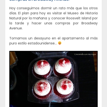
Hoy conseguimos dormir un rato más que los otros
días. El plan para hoy es visitar el Museo de Historia
Natural por la mañana y conocer Roosvelt Island por
la tarde y hacer unas compras por Broadway
Avenue.
Tomamos un desayuno en el apartamento al más
puro estilo estadounidense…