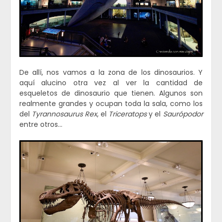
De allí, nos vamos a la zona de los dinosaurios. Y
aquí alucino otra vez al ver la cantidad de
esqueletos de dinosaurio que tienen. Algunos son
realmente grandes y ocupan toda la sala, como los
del
Tyrannosaurus Rex
, el
Triceratops
y el
Saurópodor
entre otros…