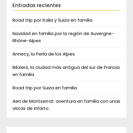
Entradas recientes
Road trip por Italia y Suiza en familia
Navidad en familia por la región de Auvergne-
Rhône-Alpes
Annecy, la Perla de los Alpes
Béziers, la ciudad más antigua del sur de Francia
en familia
Road trip por Suiza en familia
Aeri de Montserrat: aventura en familia con unas
vistas de infarto