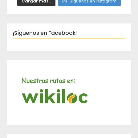
Cargar más...
Síguenos en Instagram
¡Síguenos en Facebook!