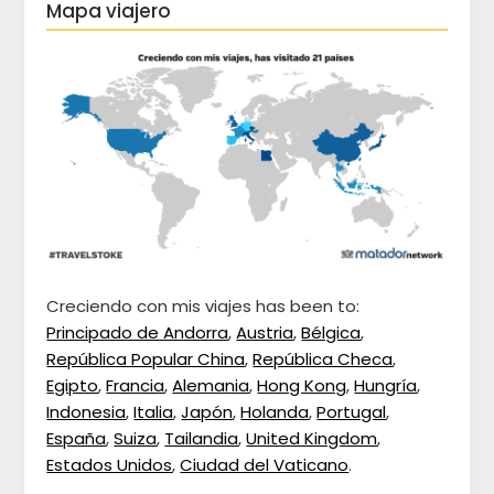
Mapa viajero
Creciendo con mis viajes has been to:
Principado de Andorra
,
Austria
,
Bélgica
,
República Popular China
,
República Checa
,
Egipto
,
Francia
,
Alemania
,
Hong Kong
,
Hungría
,
Indonesia
,
Italia
,
Japón
,
Holanda
,
Portugal
,
España
,
Suiza
,
Tailandia
,
United Kingdom
,
Estados Unidos
,
Ciudad del Vaticano
.