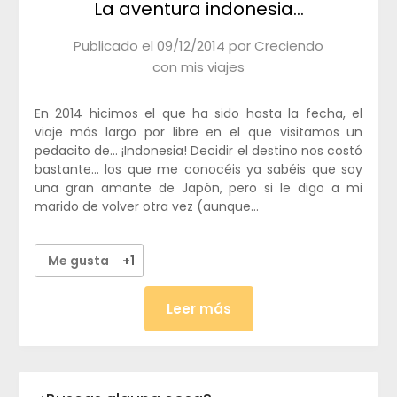
La aventura indonesia…
Publicado el
09/12/2014
por
Creciendo
con mis viajes
En 2014 hicimos el que ha sido hasta la fecha, el
viaje más largo por libre en el que visitamos un
pedacito de… ¡Indonesia! Decidir el destino nos costó
bastante… los que me conocéis ya sabéis que soy
una gran amante de Japón, pero si le digo a mi
marido de volver otra vez (aunque…
Me gusta
+1
Leer más