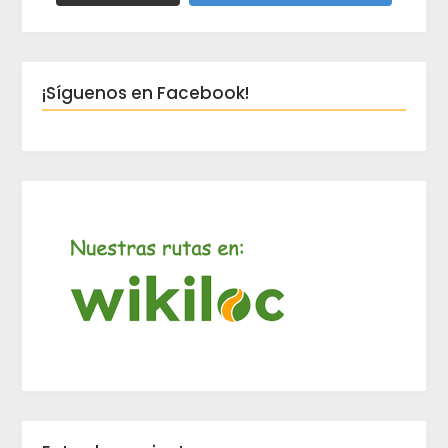
¡Síguenos en Facebook!