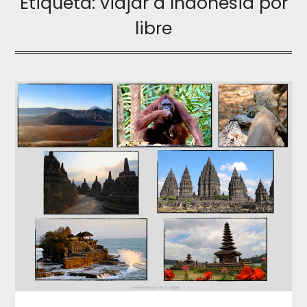
Etiqueta:
viajar a Indonesia por
libre