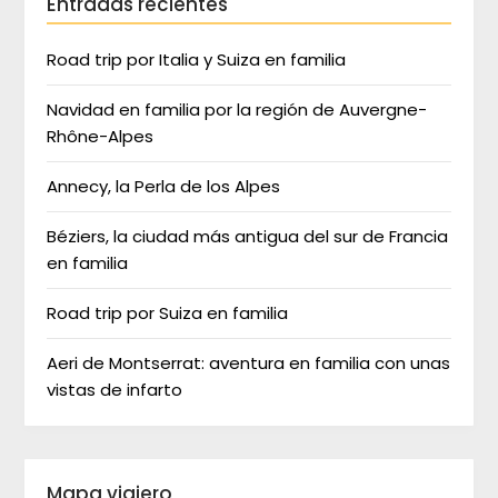
Entradas recientes
Road trip por Italia y Suiza en familia
Navidad en familia por la región de Auvergne-
Rhône-Alpes
Annecy, la Perla de los Alpes
Béziers, la ciudad más antigua del sur de Francia
en familia
Road trip por Suiza en familia
Aeri de Montserrat: aventura en familia con unas
vistas de infarto
Mapa viajero