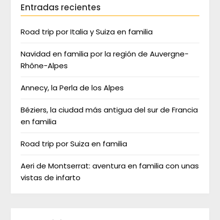
Entradas recientes
Road trip por Italia y Suiza en familia
Navidad en familia por la región de Auvergne-
Rhône-Alpes
Annecy, la Perla de los Alpes
Béziers, la ciudad más antigua del sur de Francia
en familia
Road trip por Suiza en familia
Aeri de Montserrat: aventura en familia con unas
vistas de infarto