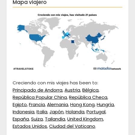
Mapa viajero
Creciendo con mis viajes has been to:
Principado de Andorra
,
Austria
,
Bélgica
,
República Popular China
,
República Checa
,
Egipto
,
Francia
,
Alemania
,
Hong Kong
,
Hungría
,
Indonesia
,
Italia
,
Japón
,
Holanda
,
Portugal
,
España
,
Suiza
,
Tailandia
,
United Kingdom
,
Estados Unidos
,
Ciudad del Vaticano
.