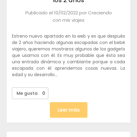
Publicado el
10/02/2022
por
Creciendo
con mis viajes
Estreno nuevo apartado en la web y es que después
de 2 años haciendo algunas escapadas con el bebé
viajero, queremos mostraros algunos de los gadgets
que usamos con él. Es muy probable que ésta sea
una entrada dinámica y cambiante porque a cada
escapada con él aprendemos cosas nuevas. La
edad y su desarrollo…
Me gusta
0
Leer más