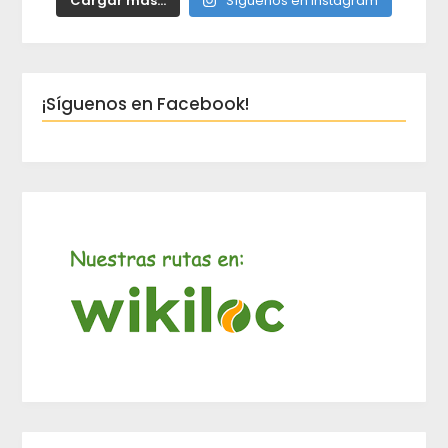
Cargar más...
Síguenos en Instagram
¡Síguenos en Facebook!