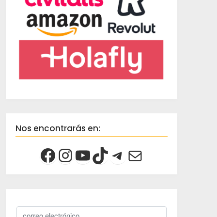
Nos encontrarás en: