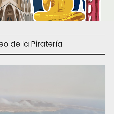
o de la Piratería