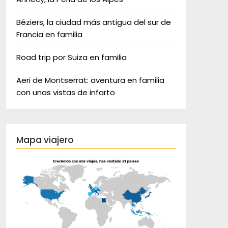
Béziers, la ciudad más antigua del sur de
Francia en familia
Road trip por Suiza en familia
Aeri de Montserrat: aventura en familia
con unas vistas de infarto
Mapa viajero