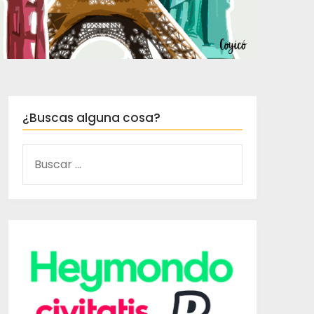
¿Buscas alguna cosa?