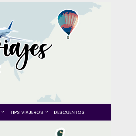
TIPS VIAJEROS
DESCUENTOS