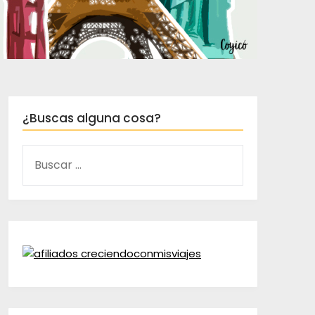
¿Buscas alguna cosa?