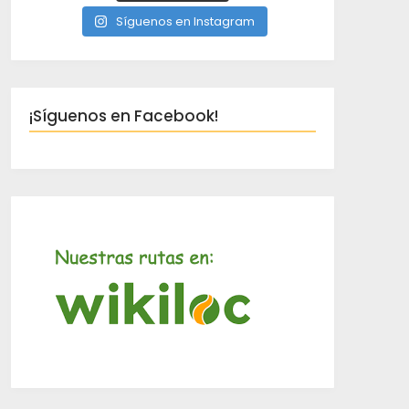
Síguenos en Instagram
¡Síguenos en Facebook!