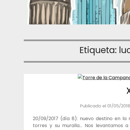
Etiqueta:
lu
Publicado el
01/05/2018
20/09/2017 (día 8): nuevo destino en la 
torres y su muralla… Nos levantamos a 