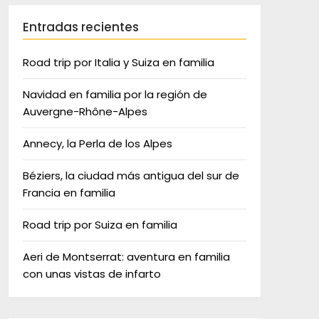
Entradas recientes
Road trip por Italia y Suiza en familia
Navidad en familia por la región de
Auvergne-Rhône-Alpes
Annecy, la Perla de los Alpes
Béziers, la ciudad más antigua del sur de
Francia en familia
Road trip por Suiza en familia
Aeri de Montserrat: aventura en familia
con unas vistas de infarto