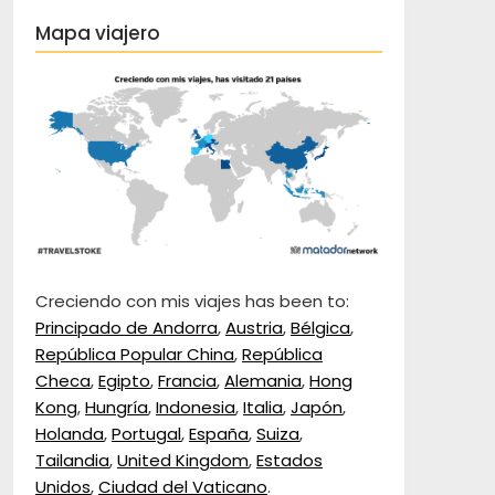
Mapa viajero
Creciendo con mis viajes has been to:
Principado de Andorra
,
Austria
,
Bélgica
,
República Popular China
,
República
Checa
,
Egipto
,
Francia
,
Alemania
,
Hong
Kong
,
Hungría
,
Indonesia
,
Italia
,
Japón
,
Holanda
,
Portugal
,
España
,
Suiza
,
Tailandia
,
United Kingdom
,
Estados
Unidos
,
Ciudad del Vaticano
.