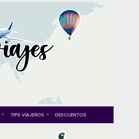
TIPS VIAJEROS
DESCUENTOS