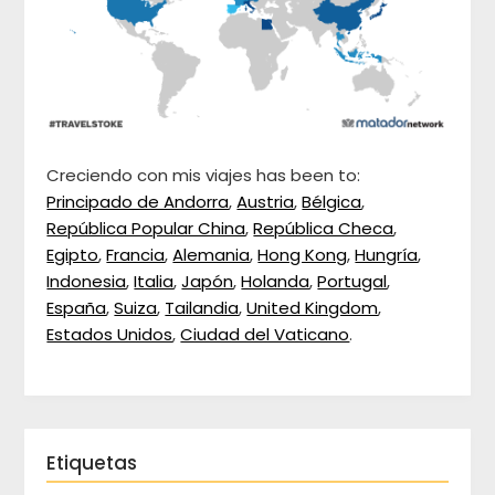
Creciendo con mis viajes has been to:
Principado de Andorra
,
Austria
,
Bélgica
,
República Popular China
,
República Checa
,
Egipto
,
Francia
,
Alemania
,
Hong Kong
,
Hungría
,
Indonesia
,
Italia
,
Japón
,
Holanda
,
Portugal
,
España
,
Suiza
,
Tailandia
,
United Kingdom
,
Estados Unidos
,
Ciudad del Vaticano
.
Etiquetas