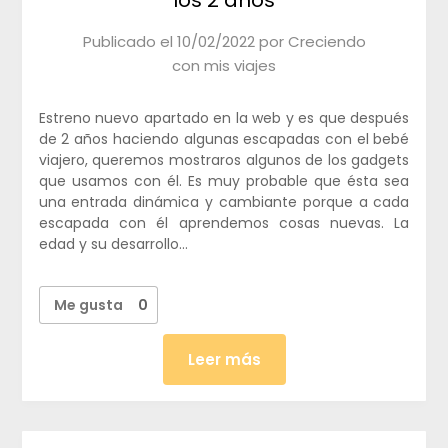
Publicado el
10/02/2022
por
Creciendo
con mis viajes
Estreno nuevo apartado en la web y es que después
de 2 años haciendo algunas escapadas con el bebé
viajero, queremos mostraros algunos de los gadgets
que usamos con él. Es muy probable que ésta sea
una entrada dinámica y cambiante porque a cada
escapada con él aprendemos cosas nuevas. La
edad y su desarrollo…
Me gusta
0
Leer más