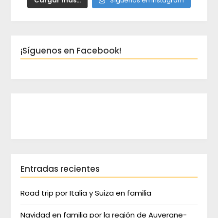
Cargar más...
Síguenos en Instagram
¡Síguenos en Facebook!
Entradas recientes
Road trip por Italia y Suiza en familia
Navidad en familia por la región de Auvergne-