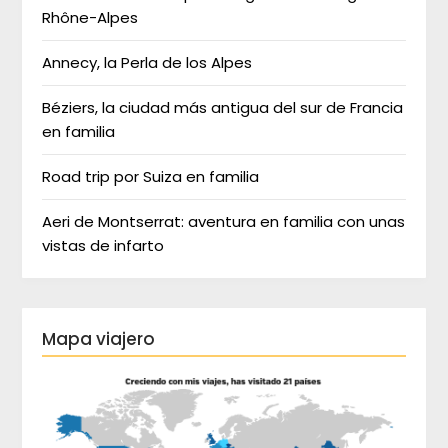
Rhône-Alpes
Annecy, la Perla de los Alpes
Béziers, la ciudad más antigua del sur de Francia
en familia
Road trip por Suiza en familia
Aeri de Montserrat: aventura en familia con unas
vistas de infarto
Mapa viajero